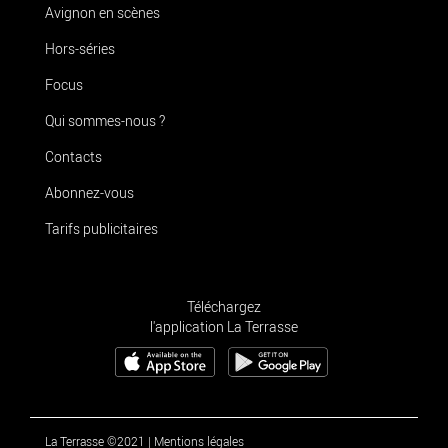
Avignon en scènes
Hors-séries
Focus
Qui sommes-nous ?
Contacts
Abonnez-vous
Tarifs publicitaires
Téléchargez
l'application La Terrasse
La Terrasse ©2021
|
Mentions légales