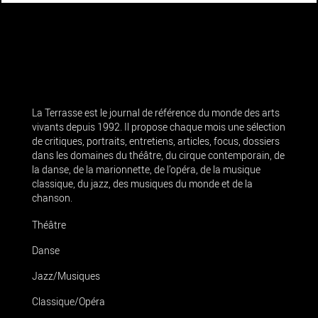
La Terrasse est le journal de référence du monde des arts
vivants depuis 1992. Il propose chaque mois une sélection
de critiques, portraits, entretiens, articles, focus, dossiers
dans les domaines du théâtre, du cirque contemporain, de
la danse, de la marionnette, de l’opéra, de la musique
classique, du jazz, des musiques du monde et de la
chanson.
Théâtre
Danse
Jazz/Musiques
Classique/Opéra