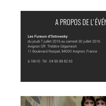
A PROPOS DE L'ÉV
Les Fureurs d’Ostrowsky
du jeudi 7 juillet 2016 au samedi 30 juillet 2016
Avignon Off. Théâtre Gilgamesh
11 Boulevard Raspail, 84000 Avignon, France
à 16h10. Tél : 04 90 89 82 63