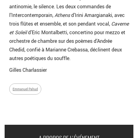
antinomie, le silence. Les deux commandes de
l’Intercontemporain,
Athens
d’Irini Amargianaki, avec
trois flûtes et ensemble, et son pendant vocal,
Caverne
et Soleil
d’Eric Montalbetti, concertino pour mezzo et
orchestre de chambre sur des poèmes d’Andrée
Chedid, confié à Marianne Crebassa, déclinent deux
autres poétiques du souffle.
Gilles Charlassier
Emmanuel Pahud