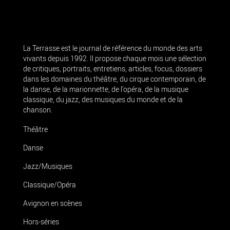
La Terrasse est le journal de référence du monde des arts
vivants depuis 1992. Il propose chaque mois une sélection
de critiques, portraits, entretiens, articles, focus, dossiers
dans les domaines du théâtre, du cirque contemporain, de
la danse, de la marionnette, de l’opéra, de la musique
classique, du jazz, des musiques du monde et de la
chanson.
Théâtre
Danse
Jazz/Musiques
Classique/Opéra
Avignon en scènes
Hors-séries