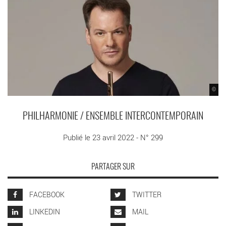
©
PHILHARMONIE / ENSEMBLE INTERCONTEMPORAIN
Publié le 23 avril 2022 - N° 299
PARTAGER SUR
FACEBOOK
TWITTER
LINKEDIN
MAIL