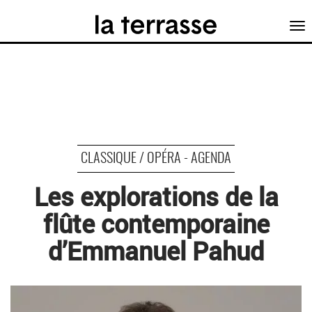
Tog
nav
CLASSIQUE / OPÉRA - AGENDA
Les explorations de la
flûte contemporaine
d’Emmanuel Pahud