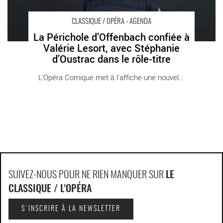
CLASSIQUE / OPÉRA - AGENDA
La Périchole d’Offenbach confiée à
Valérie Lesort, avec Stéphanie
d’Oustrac dans le rôle-titre
L'Opéra Comique met à l'affiche une nouvelle [...]
SUIVEZ-NOUS POUR NE RIEN MANQUER SUR
LE
CLASSIQUE / L'OPÉRA
S'INSCRIRE À LA NEWSLETTER