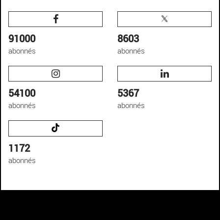
91000
8603
abonnés
abonnés
54100
5367
abonnés
abonnés
1172
abonnés