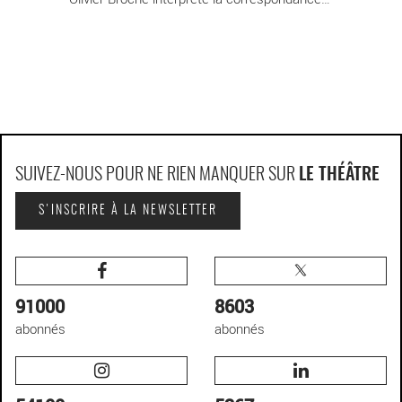
SUIVEZ-NOUS POUR NE RIEN MANQUER SUR
LE THÉÂTRE
S'INSCRIRE À LA NEWSLETTER
91000
8603
abonnés
abonnés