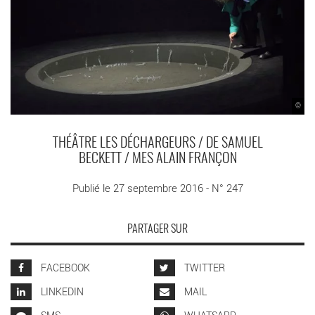
©
THÉÂTRE LES DÉCHARGEURS / DE SAMUEL
BECKETT / MES ALAIN FRANÇON
Publié le 27 septembre 2016 - N° 247
PARTAGER SUR
FACEBOOK
TWITTER
LINKEDIN
MAIL