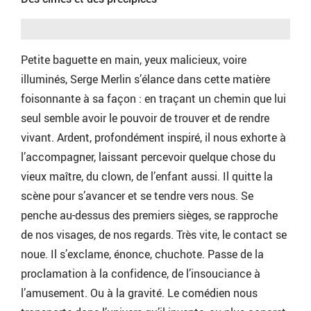
Petite baguette en main, yeux malicieux, voire
illuminés, Serge Merlin s’élance dans cette matière
foisonnante à sa façon : en traçant un chemin que lui
seul semble avoir le pouvoir de trouver et de rendre
vivant. Ardent, profondément inspiré, il nous exhorte à
l’accompagner, laissant percevoir quelque chose du
vieux maître, du clown, de l’enfant aussi. Il quitte la
scène pour s’avancer et se tendre vers nous. Se
penche au-dessus des premiers sièges, se rapproche
de nos visages, de nos regards. Très vite, le contact se
noue. Il s’exclame, énonce, chuchote. Passe de la
proclamation à la confidence, de l’insouciance à
l’amusement. Ou à la gravité. Le comédien nous