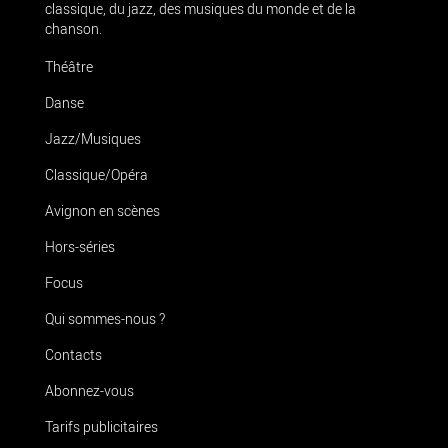
classique, du jazz, des musiques du monde et de la
chanson.
Théâtre
Danse
Jazz/Musiques
Classique/Opéra
Avignon en scènes
Hors-séries
Focus
Qui sommes-nous ?
Contacts
Abonnez-vous
Tarifs publicitaires