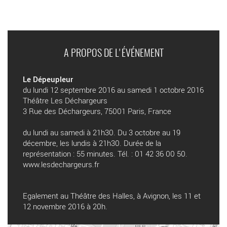
A PROPOS DE L'ÉVÉNEMENT
Le Dépeupleur
du lundi 12 septembre 2016 au samedi 1 octobre 2016
Théâtre Les Déchargeurs
3 Rue des Déchargeurs, 75001 Paris, France
du lundi au samedi à 21h30. Du 3 octobre au 19
décembre, les lundis à 21h30. Durée de la
représentation : 55 minutes. Tél. : 01 42 36 00 50.
www.lesdechargeurs.fr
Egalement au Théâtre des Halles, à Avignon, les 11 et
12 novembre 2016 à 20h.