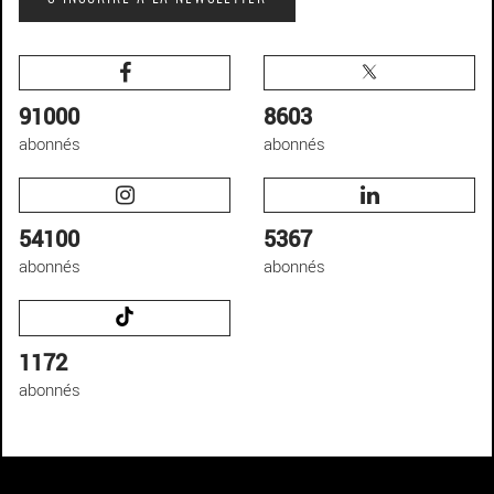
91000
8603
abonnés
abonnés
54100
5367
abonnés
abonnés
1172
abonnés