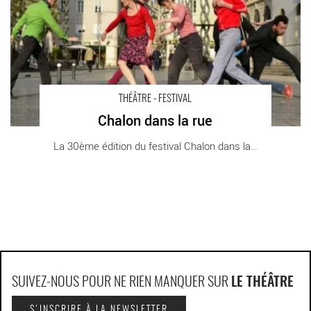
THÉÂTRE - FESTIVAL
Chalon dans la rue
La 30ème édition du festival Chalon dans la [...]
SUIVEZ-NOUS POUR NE RIEN MANQUER SUR
LE THÉÂTRE
S'INSCRIRE À LA NEWSLETTER