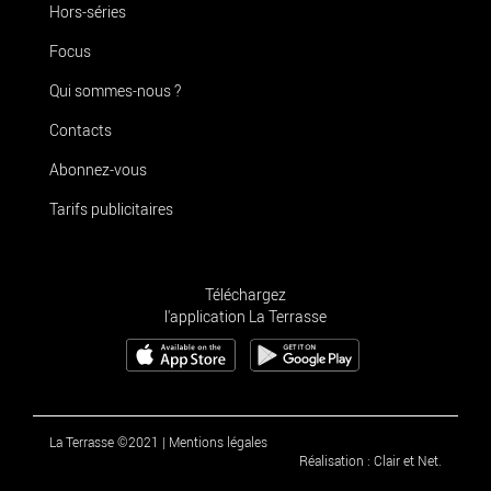
Hors-séries
Focus
Qui sommes-nous ?
Contacts
Abonnez-vous
Tarifs publicitaires
Téléchargez
l'application La Terrasse
La Terrasse ©2021
|
Mentions légales
Réalisation : Clair et Net.