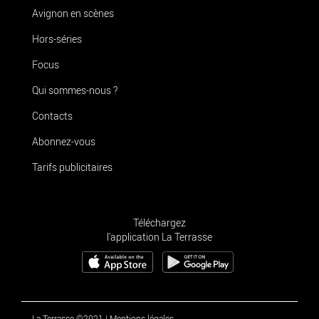
Avignon en scènes
Hors-séries
Focus
Qui sommes-nous ?
Contacts
Abonnez-vous
Tarifs publicitaires
Téléchargez
l'application La Terrasse
La Terrasse ©2021
|
Mentions légales