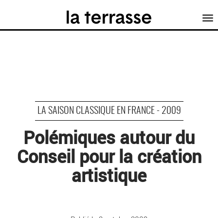
Tog
nav
LA SAISON CLASSIQUE EN FRANCE - 2009
Polémiques autour du
Conseil pour la création
artistique
©