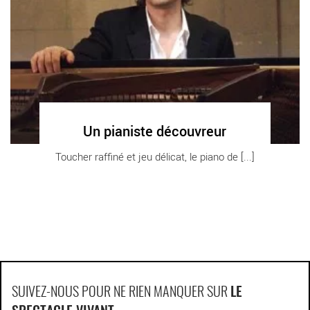
Un pianiste découvreur
Toucher raffiné et jeu délicat, le piano de [...]
SUIVEZ-NOUS POUR NE RIEN MANQUER SUR
LE