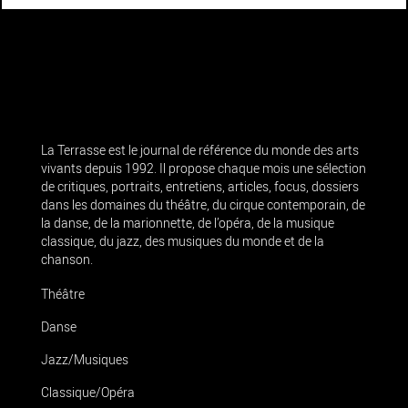
La Terrasse est le journal de référence du monde des arts
vivants depuis 1992. Il propose chaque mois une sélection
de critiques, portraits, entretiens, articles, focus, dossiers
dans les domaines du théâtre, du cirque contemporain, de
la danse, de la marionnette, de l’opéra, de la musique
classique, du jazz, des musiques du monde et de la
chanson.
Théâtre
Danse
Jazz/Musiques
Classique/Opéra