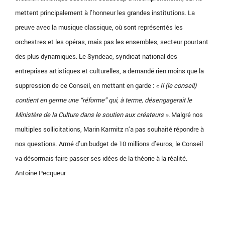
mettent principalement à l’honneur les grandes institutions. La
preuve avec la musique classique, où sont représentés les
orchestres et les opéras, mais pas les ensembles, secteur pourtant
des plus dynamiques. Le Syndeac, syndicat national des
entreprises artistiques et culturelles, a demandé rien moins que la
suppression de ce Conseil, en mettant en garde :
« Il (le conseil)
contient en germe une “réforme” qui, à terme, désengagerait le
Ministère de la Culture dans le soutien aux créateurs ».
Malgré nos
multiples sollicitations, Marin Karmitz n’a pas souhaité répondre à
nos questions. Armé d’un budget de 10 millions d’euros, le Conseil
va désormais faire passer ses idées de la théorie à la réalité.
Antoine Pecqueur