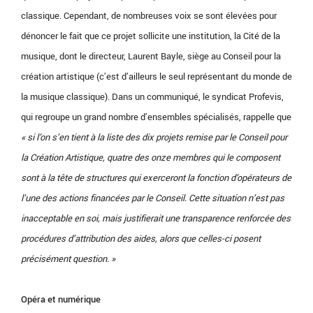
classique. Cependant, de nombreuses voix se sont élevées pour
dénoncer le fait que ce projet sollicite une institution, la Cité de la
musique, dont le directeur, Laurent Bayle, siège au Conseil pour la
création artistique (c’est d’ailleurs le seul représentant du monde de
la musique classique). Dans un communiqué, le syndicat Profevis,
qui regroupe un grand nombre d’ensembles spécialisés, rappelle que
« si l’on s’en tient à la liste des dix projets remise par le Conseil pour
la Création Artistique, quatre des onze membres qui le composent
sont à la tête de structures qui exerceront la fonction d’opérateurs de
l’une des actions financées par le Conseil. Cette situation n’est pas
inacceptable en soi, mais justifierait une transparence renforcée des
procédures d’attribution des aides, alors que celles-ci posent
précisément question. »
Opéra et numérique