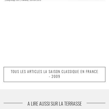
TOUS LES ARTICLES LA SAISON CLASSIQUE EN FRANCE
- 2009
A LIRE AUSSI SUR LA TERRASSE