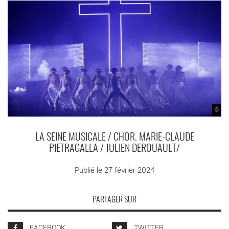
©
LA SEINE MUSICALE / CHOR. MARIE-CLAUDE
PIETRAGALLA / JULIEN DEROUAULT/
Publié le 27 février 2024
PARTAGER SUR
FACEBOOK
TWITTER