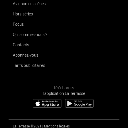
Avignon en scènes
Hors-séries
Focus
Qui sommes-nous ?
Contacts
Abonnez-vous
Tarifs publicitaires
Téléchargez
l'application La Terrasse
La Terrasse ©2021
|
Mentions légales