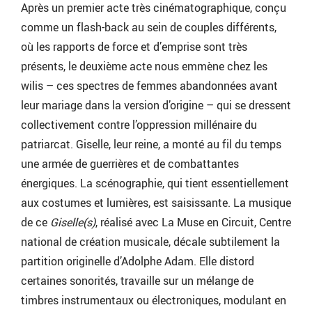
Après un premier acte très cinématographique, conçu
comme un flash-back au sein de couples différents,
où les rapports de force et d’emprise sont très
présents, le deuxième acte nous emmène chez les
wilis – ces spectres de femmes abandonnées avant
leur mariage dans la version d’origine – qui se dressent
collectivement contre l’oppression millénaire du
patriarcat. Giselle, leur reine, a monté au fil du temps
une armée de guerrières et de combattantes
énergiques. La scénographie, qui tient essentiellement
aux costumes et lumières, est saisissante. La musique
de ce
Giselle(s)
, réalisé avec La Muse en Circuit, Centre
national de création musicale, décale subtilement la
partition originelle d’Adolphe Adam. Elle distord
certaines sonorités, travaille sur un mélange de
timbres instrumentaux ou électroniques, modulant en