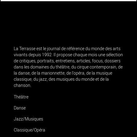
La Terrasse est le journal de référence du monde des arts
vivants depuis 1992. Il propose chaque mois une sélection
de critiques, portraits, entretiens, articles, focus, dossiers
dans les domaines du théâtre, du cirque contemporain, de
la danse, de la marionnette, de l’opéra, de la musique
classique, du jazz, des musiques du monde et de la
chanson.
Théâtre
Danse
Jazz/Musiques
Classique/Opéra