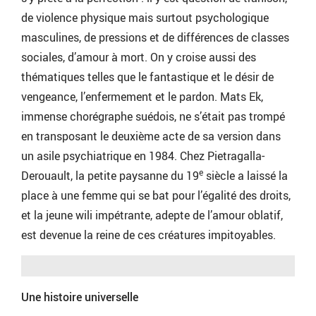
de violence physique mais surtout psychologique
masculines, de pressions et de différences de classes
sociales, d’amour à mort. On y croise aussi des
thématiques telles que le fantastique et le désir de
vengeance, l’enfermement et le pardon. Mats Ek,
immense chorégraphe suédois, ne s’était pas trompé
en transposant le deuxième acte de sa version dans
un asile psychiatrique en 1984. Chez Pietragalla-
e
Derouault, la petite paysanne du 19
siècle a laissé la
place à une femme qui se bat pour l’égalité des droits,
et la jeune wili impétrante, adepte de l’amour oblatif,
est devenue la reine de ces créatures impitoyables.
Une histoire universelle