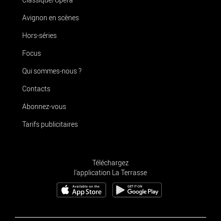
Avignon en scènes
Hors-séries
Focus
Qui sommes-nous ?
Contacts
Abonnez-vous
Tarifs publicitaires
Téléchargez
l'application La Terrasse