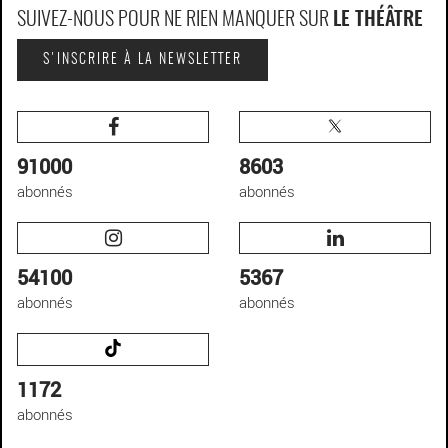
SUIVEZ-NOUS POUR NE RIEN MANQUER SUR
LE THÉÂTRE
S'INSCRIRE À LA NEWSLETTER
91000
8603
abonnés
abonnés
54100
5367
abonnés
abonnés
1172
abonnés