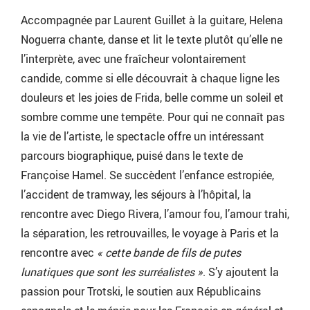
Accompagnée par Laurent Guillet à la guitare, Helena
Noguerra chante, danse et lit le texte plutôt qu’elle ne
l’interprète, avec une fraîcheur volontairement
candide, comme si elle découvrait à chaque ligne les
douleurs et les joies de Frida, belle comme un soleil et
sombre comme une tempête. Pour qui ne connaît pas
la vie de l’artiste, le spectacle offre un intéressant
parcours biographique, puisé dans le texte de
Françoise Hamel. Se succèdent l’enfance estropiée,
l’accident de tramway, les séjours à l’hôpital, la
rencontre avec Diego Rivera, l’amour fou, l’amour trahi,
la séparation, les retrouvailles, le voyage à Paris et la
rencontre avec
« cette bande de fils de putes
lunatiques que sont les surréalistes »
. S’y ajoutent la
passion pour Trotski, le soutien aux Républicains