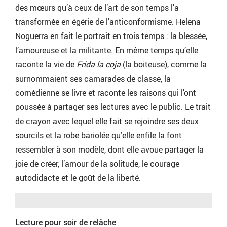
des mœurs qu’à ceux de l’art de son temps l’a
transformée en égérie de l’anticonformisme. Helena
Noguerra en fait le portrait en trois temps : la blessée,
l’amoureuse et la militante. En même temps qu’elle
raconte la vie de
Frida la coja
(la boiteuse), comme la
surnommaient ses camarades de classe, la
comédienne se livre et raconte les raisons qui l’ont
poussée à partager ses lectures avec le public. Le trait
de crayon avec lequel elle fait se rejoindre ses deux
sourcils et la robe bariolée qu’elle enfile la font
ressembler à son modèle, dont elle avoue partager la
joie de créer, l’amour de la solitude, le courage
autodidacte et le goût de la liberté.
Lecture pour soir de relâche