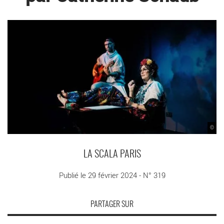
©
LA SCALA PARIS
Publié le 29 février 2024 - N° 319
PARTAGER SUR