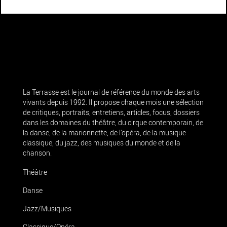
La Terrasse est le journal de référence du monde des arts
vivants depuis 1992. Il propose chaque mois une sélection
de critiques, portraits, entretiens, articles, focus, dossiers
dans les domaines du théâtre, du cirque contemporain, de
la danse, de la marionnette, de l’opéra, de la musique
classique, du jazz, des musiques du monde et de la
chanson.
Théâtre
Danse
Jazz/Musiques
Classique/Opéra