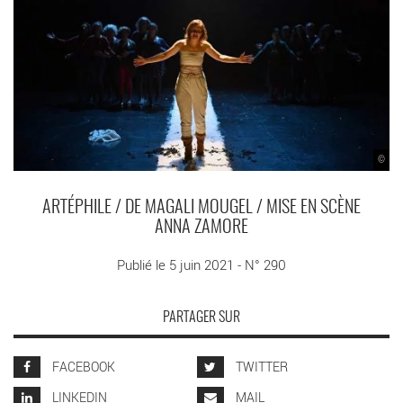
©
ARTÉPHILE / DE MAGALI MOUGEL / MISE EN SCÈNE
ANNA ZAMORE
Publié le 5 juin 2021 - N° 290
PARTAGER SUR
FACEBOOK
TWITTER
LINKEDIN
MAIL