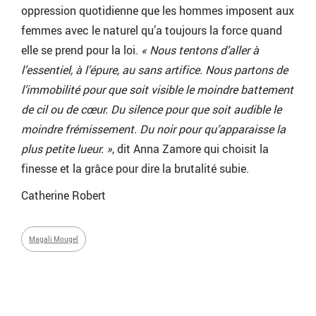
oppression quotidienne que les hommes imposent aux
femmes avec le naturel qu’a toujours la force quand
elle se prend pour la loi.
« Nous tentons d’aller à
l’essentiel, à l’épure, au sans artifice. Nous partons de
l’immobilité pour que soit visible le moindre battement
de cil ou de cœur. Du silence pour que soit audible le
moindre frémissement. Du noir pour qu’apparaisse la
plus petite lueur. »
, dit Anna Zamore qui choisit la
finesse et la grâce pour dire la brutalité subie.
Catherine Robert
Magali Mougel