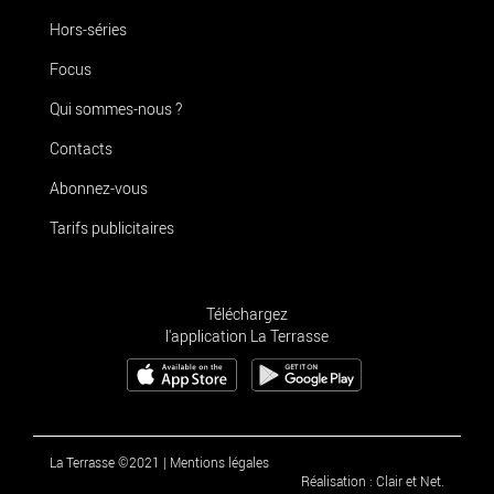
Hors-séries
Focus
Qui sommes-nous ?
Contacts
Abonnez-vous
Tarifs publicitaires
Téléchargez
l'application La Terrasse
La Terrasse ©2021
|
Mentions légales
Réalisation : Clair et Net.