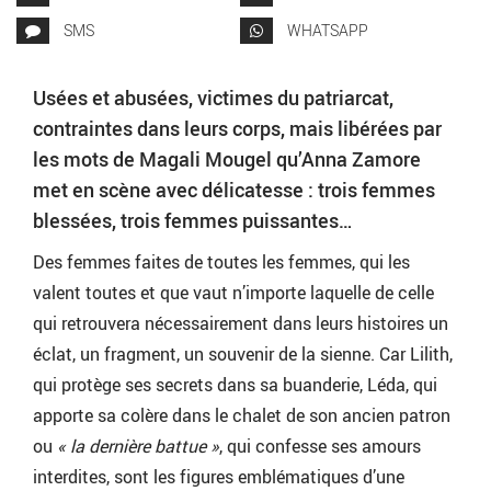
SMS
WHATSAPP
Usées et abusées, victimes du patriarcat,
contraintes dans leurs corps, mais libérées par
les mots de Magali Mougel qu’Anna Zamore
met en scène avec délicatesse : trois femmes
blessées, trois femmes puissantes…
Des femmes faites de toutes les femmes, qui les
valent toutes et que vaut n’importe laquelle de celle
qui retrouvera nécessairement dans leurs histoires un
éclat, un fragment, un souvenir de la sienne. Car Lilith,
qui protège ses secrets dans sa buanderie, Léda, qui
apporte sa colère dans le chalet de son ancien patron
ou
« la dernière battue »
, qui confesse ses amours
interdites, sont les figures emblématiques d’une