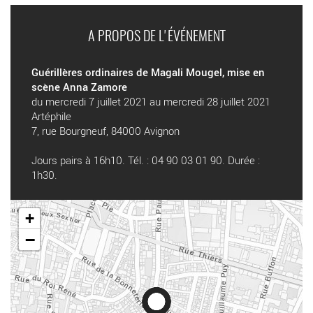
A PROPOS DE L'ÉVÉNEMENT
Guérillères ordinaires de Magali Mougel, mise en
scène Anna Zamore
du mercredi 7 juillet 2021 au mercredi 28 juillet 2021
Artéphile
7, rue Bourgneuf, 84000 Avignon
Jours pairs à 16h10. Tél. : 04 90 03 01 90. Durée :
1h30.
+
−