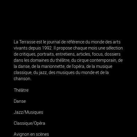
La Terrasse est le journal de référence du monde des arts
vivants depuis 1992. Il propose chaque mois une sélection
de critiques, portraits, entretiens, articles, focus, dossiers
dans les domaines du théâtre, du cirque contemporain, de
la danse, de la marionnette, de l’opéra, de la musique
classique, du jazz, des musiques du monde et de la
chanson.
Théâtre
Danse
Jazz/Musiques
Classique/Opéra
Avignon en scènes