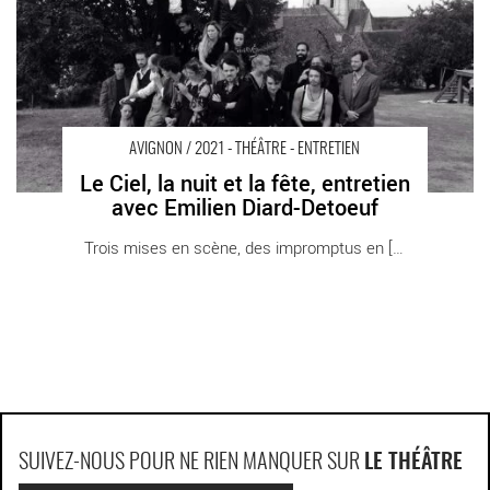
AVIGNON / 2021 - THÉÂTRE - ENTRETIEN
Le Ciel, la nuit et la fête, entretien
avec Emilien Diard-Detoeuf
Trois mises en scène, des impromptus en [...]
SUIVEZ-NOUS POUR NE RIEN MANQUER SUR
LE THÉÂTRE