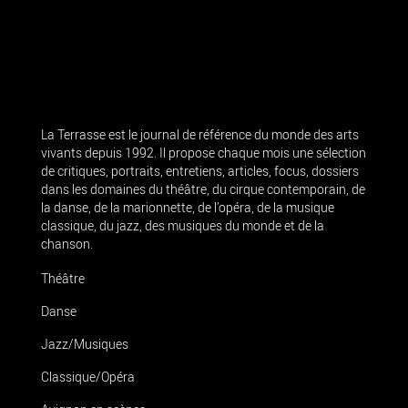
La Terrasse est le journal de référence du monde des arts
vivants depuis 1992. Il propose chaque mois une sélection
de critiques, portraits, entretiens, articles, focus, dossiers
dans les domaines du théâtre, du cirque contemporain, de
la danse, de la marionnette, de l’opéra, de la musique
classique, du jazz, des musiques du monde et de la
chanson.
Théâtre
Danse
Jazz/Musiques
Classique/Opéra