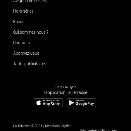
Avignon en scènes
Hors-séries
Focus
Qui sommes-nous ?
Contacts
Abonnez-vous
Tarifs publicitaires
Téléchargez
l'application La Terrasse
La Terrasse ©2021
|
Mentions légales
Réalisation : Clair et Net.