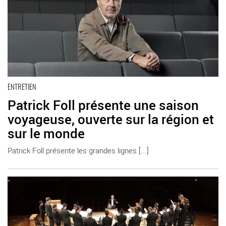
ENTRETIEN
Patrick Foll présente une saison
voyageuse, ouverte sur la région et
sur le monde
Patrick Foll présente les grandes lignes [...]
En savoir plus