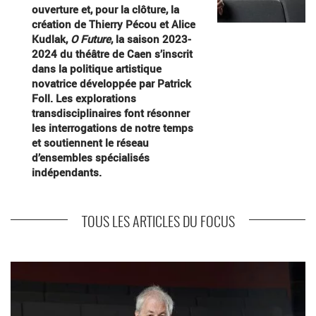
ouverture et, pour la clôture, la
création de Thierry Pécou et Alice
Kudlak,
O Future
, la saison 2023-
2024 du théâtre de Caen s’inscrit
dans la politique artistique
novatrice développée par Patrick
Foll. Les explorations
transdisciplinaires font résonner
les interrogations de notre temps
et soutiennent le réseau
d’ensembles spécialisés
indépendants.
TOUS LES ARTICLES DU FOCUS
En savoir plus