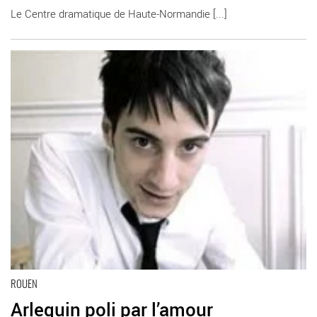
Le Centre dramatique de Haute-Normandie [...]
En savoir plus
ROUEN
Arlequin poli par l’amour