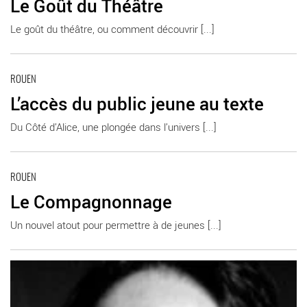
Le Goût du Théâtre
Le goût du théâtre, ou comment découvrir [...]
En savoir plus
ROUEN
L’accès du public jeune au texte
Du Côté d’Alice, une plongée dans l’univers [...]
En savoir plus
ROUEN
Le Compagnonnage
Un nouvel atout pour permettre à de jeunes [...]
En savoir plus