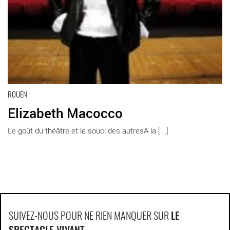
ROUEN
Elizabeth Macocco
Le goût du théâtre et le souci des autresA la [...]
SUIVEZ-NOUS POUR NE RIEN MANQUER SUR
LE