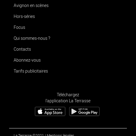
Avignon en scènes
Hors-séries
Focus
Qui sommes-nous ?
Contacts
Abonnez-vous
Tarifs publicitaires
Téléchargez
l'application La Terrasse
La Terrasse ©2021
|
Mentions légales