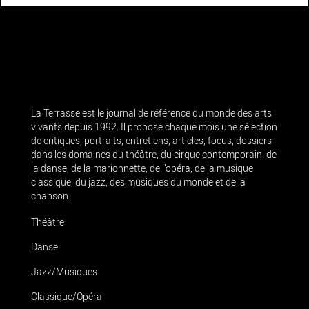
La Terrasse est le journal de référence du monde des arts
vivants depuis 1992. Il propose chaque mois une sélection
de critiques, portraits, entretiens, articles, focus, dossiers
dans les domaines du théâtre, du cirque contemporain, de
la danse, de la marionnette, de l’opéra, de la musique
classique, du jazz, des musiques du monde et de la
chanson.
Théâtre
Danse
Jazz/Musiques
Classique/Opéra