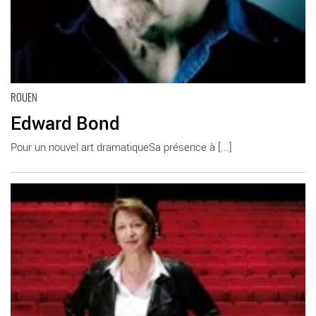
ROUEN
Edward Bond
Pour un nouvel art dramatiqueSa présence à [...]
En savoir plus