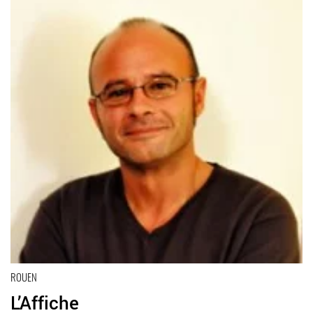
ROUEN
L’Affiche