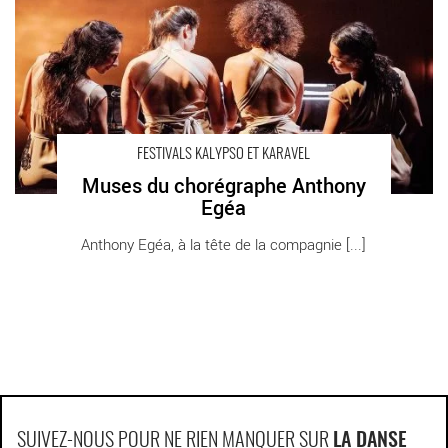
FESTIVALS KALYPSO ET KARAVEL
Muses du chorégraphe Anthony
Egéa
Anthony Egéa, à la tête de la compagnie [...]
SUIVEZ-NOUS POUR NE RIEN MANQUER SUR
LA DANSE