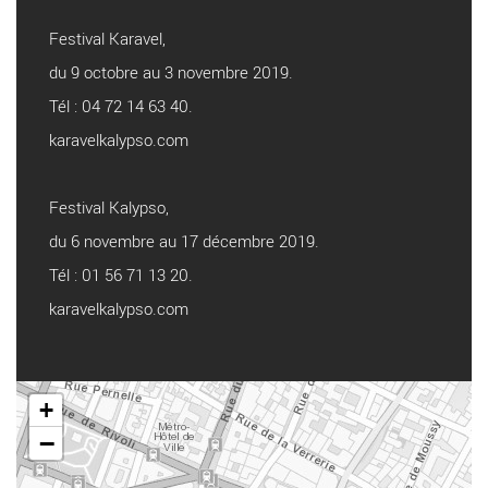
Festival Karavel,
du 9 octobre au 3 novembre 2019.
Tél : 04 72 14 63 40.
karavelkalypso.com
Festival Kalypso,
du 6 novembre au 17 décembre 2019.
Tél : 01 56 71 13 20.
karavelkalypso.com
+
−