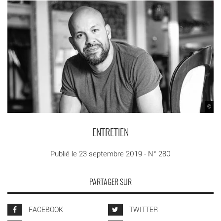
©
ENTRETIEN
Publié le 23 septembre 2019 - N° 280
PARTAGER SUR
FACEBOOK
TWITTER