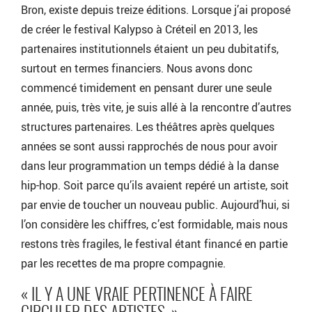
Bron, existe depuis treize éditions. Lorsque j’ai proposé
de créer le festival Kalypso à Créteil en 2013, les
partenaires institutionnels étaient un peu dubitatifs,
surtout en termes financiers. Nous avons donc
commencé timidement en pensant durer une seule
année, puis, très vite, je suis allé à la rencontre d’autres
structures partenaires. Les théâtres après quelques
années se sont aussi rapprochés de nous pour avoir
dans leur programmation un temps dédié à la danse
hip-hop. Soit parce qu’ils avaient repéré un artiste, soit
par envie de toucher un nouveau public. Aujourd’hui, si
l’on considère les chiffres, c’est formidable, mais nous
restons très fragiles, le festival étant financé en partie
par les recettes de ma propre compagnie.
« IL Y A UNE VRAIE PERTINENCE À FAIRE