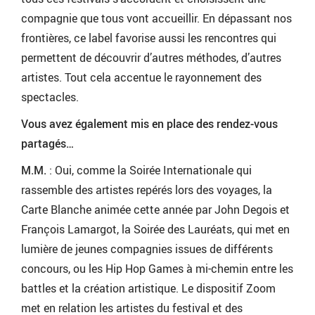
compagnie que tous vont accueillir. En dépassant nos
frontières, ce label favorise aussi les rencontres qui
permettent de découvrir d’autres méthodes, d’autres
artistes. Tout cela accentue le rayonnement des
spectacles.
Vous avez également mis en place des rendez-vous
partagés…
M.M.
: Oui, comme la Soirée Internationale qui
rassemble des artistes repérés lors des voyages, la
Carte Blanche animée cette année par John Degois et
François Lamargot, la Soirée des Lauréats, qui met en
lumière de jeunes compagnies issues de différents
concours, ou les Hip Hop Games à mi-chemin entre les
battles et la création artistique. Le dispositif Zoom
met en relation les artistes du festival et des