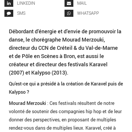
LINKEDIN
MAIL
SMS
WHATSAPP
Débordant d’énergie et d’envie de promouvoir la
danse, le chorégraphe Mourad Merzouki,
directeur du CCN de Créteil & du Val-de-Marne
et de Pôle en Scènes à Bron, est aussi le
créateur et directeur des festivals Karavel
(2007) et Kalypso (2013).
Qu’est-ce qui a présidé à la création de Karavel puis de
Kalypso ?
Mourad Merzouki
: Ces festivals résultent de notre
volonté de soutenir des compagnies hip hop et de leur
donner des perspectives, en proposant de multiples
rendez-vous dans de multiples lieux. Karavel, créé à