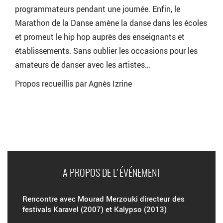
programmateurs pendant une journée. Enfin, le
Marathon de la Danse amène la danse dans les écoles
et promeut le hip hop auprès des enseignants et
établissements. Sans oublier les occasions pour les
amateurs de danser avec les artistes…
Propos recueillis par Agnès Izrine
A PROPOS DE L'ÉVÉNEMENT
Rencontre avec Mourad Merzouki directeur des
festivals Karavel (2007) et Kalypso (2013)