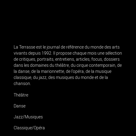
La Terrasse est le journal de référence du monde des arts
vivants depuis 1992. Il propose chaque mois une sélection
de critiques, portraits, entretiens, articles, focus, dossiers
dans les domaines du théâtre, du cirque contemporain, de
la danse, de la marionnette, de l’opéra, de la musique
classique, du jazz, des musiques du monde et de la
chanson.
Théâtre
Danse
Jazz/Musiques
Classique/Opéra