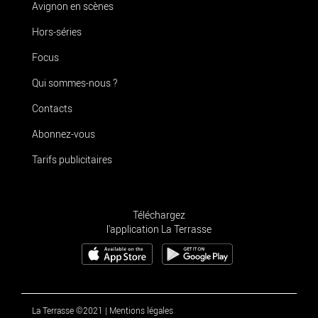
Avignon en scènes
Hors-séries
Focus
Qui sommes-nous ?
Contacts
Abonnez-vous
Tarifs publicitaires
Téléchargez
l'application La Terrasse
La Terrasse ©2021
|
Mentions légales