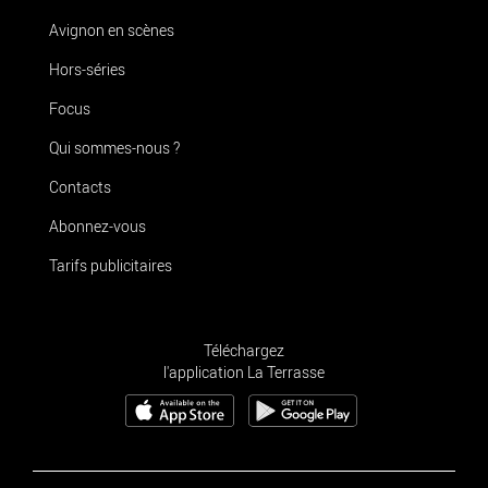
Avignon en scènes
Hors-séries
Focus
Qui sommes-nous ?
Contacts
Abonnez-vous
Tarifs publicitaires
Téléchargez
l'application La Terrasse