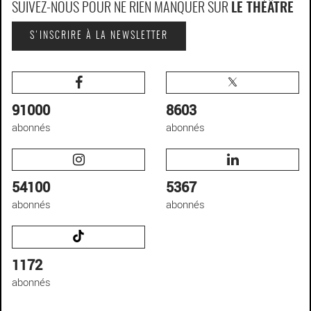
SUIVEZ-NOUS POUR NE RIEN MANQUER SUR
LE THÉÂTRE
S'INSCRIRE À LA NEWSLETTER
91000
8603
abonnés
abonnés
54100
5367
abonnés
abonnés
1172
abonnés