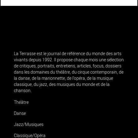
La Terrasse est le journal de référence du monde des arts
vivants depuis 1992. Il propose chaque mois une sélection
de critiques, portraits, entretiens, articles, focus, dossiers
dans les domaines du théâtre, du cirque contemporain, de
la danse, de la marionnette, de l’opéra, de la musique
classique, du jazz, des musiques du monde et de la
chanson.
Théâtre
Danse
Jazz/Musiques
Classique/Opéra