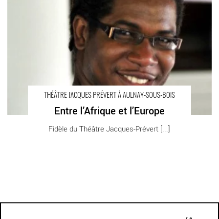
THÉÂTRE JACQUES PRÉVERT À AULNAY-SOUS-BOIS
Entre l’Afrique et l’Europe
Fidèle du Théâtre Jacques-Prévert [...]