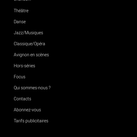
Théâtre
Danse
Jazz/Musiques
Classique/Opéra
Avignon en scènes
Hors-séries
Focus
Qui sommes-nous ?
Contacts
Abonnez-vous
Tarifs publicitaires