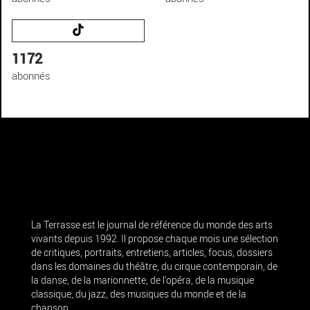
1172
abonnés
La Terrasse est le journal de référence du monde des arts
vivants depuis 1992. Il propose chaque mois une sélection
de critiques, portraits, entretiens, articles, focus, dossiers
dans les domaines du théâtre, du cirque contemporain, de
la danse, de la marionnette, de l’opéra, de la musique
classique, du jazz, des musiques du monde et de la
chanson.