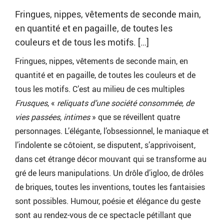
Fringues, nippes, vêtements de seconde main,
en quantité et en pagaille, de toutes les
couleurs et de tous les motifs. […]
Fringues, nippes, vêtements de seconde main, en
quantité et en pagaille, de toutes les couleurs et de
tous les motifs. C’est au milieu de ces multiples
Frusques
, «
reliquats d’une société consommée, de
vies passées, intimes
» que se réveillent quatre
personnages. L’élégante, l’obsessionnel, le maniaque et
l’indolente se côtoient, se disputent, s’apprivoisent,
dans cet étrange décor mouvant qui se transforme au
gré de leurs manipulations. Un drôle d’igloo, de drôles
de briques, toutes les inventions, toutes les fantaisies
sont possibles. Humour, poésie et élégance du geste
sont au rendez-vous de ce spectacle pétillant que