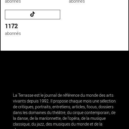
abonnés
abonnés
1172
abonnés
La Terrasse est le journal de référence du monde des arts
vivants depuis 1992. Il propose chaque mois une sélection
de critiques, portraits, entretiens, articles, focus, dossiers
dans les domaines du théâtre, du cirque contemporain, de
la danse, de la marionnette, de l’opéra, de la musique
classique, du jazz, des musiques du monde et de la