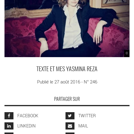
©
TEXTE ET MES YASMINA REZA
Publié le 27 août 2016 - N° 246
PARTAGER SUR
FACEBOOK
TWITTER
LINKEDIN
MAIL