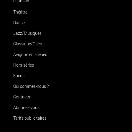
chanson.
Théâtre
Danse
Jazz/Musiques
Classique/Opéra
Avignon en scènes
Hors-séries
Focus
Qui sommes-nous ?
Contacts
Abonnez-vous
Tarifs publicitaires