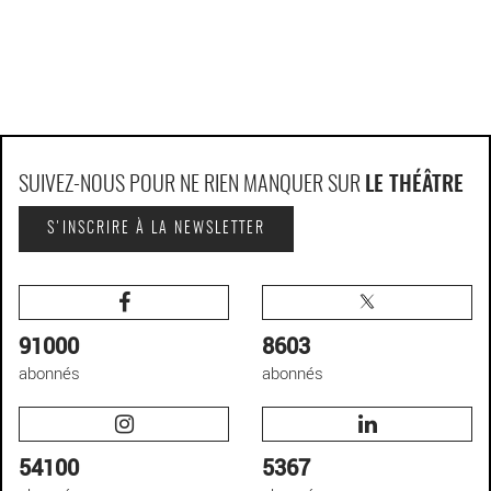
SUIVEZ-NOUS POUR NE RIEN MANQUER SUR
LE THÉÂTRE
S'INSCRIRE À LA NEWSLETTER
91000
8603
abonnés
abonnés
54100
5367