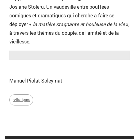
Josiane Stoleru. Un vaudeville entre bouffées
comiques et dramatiques qui cherche à faire se
déployer «
la matière stagnante et houleuse de la vie
»,
à travers les thèmes du couple, de l’amitié et de la
vieillesse.
Manuel Piolat Soleymat
Bella Figura