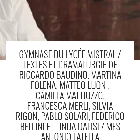
GYMNASE DU LYCÉE MISTRAL /
TEXTES ET DRAMATURGIE DE
RICCARDO BAUDINO, MARTINA
FOLENA, MATTEO LUONI,
CAMILLA MATTIUZZO,
FRANCESCA MERLI, SILVIA
RIGON, PABLO SOLARI, FEDERICO
BELLINI ET LINDA DALISI / MES
ANTONIO LATELLA