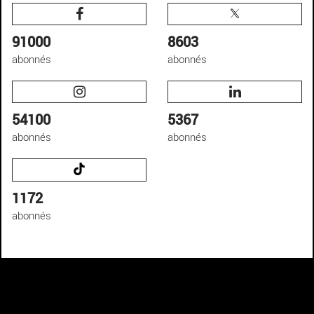
91000
8603
abonnés
abonnés
54100
5367
abonnés
abonnés
1172
abonnés