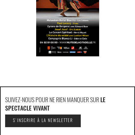
SUIVEZ-NOUS POUR NE RIEN MANQUER SUR
LE
SPECTACLE VIVANT
S'INSCRIRE À LA NEWSLETTER