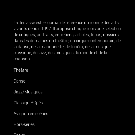
La Terrasse est le journal de référence du monde des arts
vivants depuis 1992. Il propose chaque mois une sélection
de critiques, portraits, entretiens, articles, focus, dossiers
dans les domaines du théâtre, du cirque contemporain, de
la danse, de la marionnette, de l’opéra, de la musique
classique, du jazz, des musiques du monde et de la
chanson.
Théâtre
Danse
Jazz/Musiques
Classique/Opéra
Avignon en scènes
Hors-séries