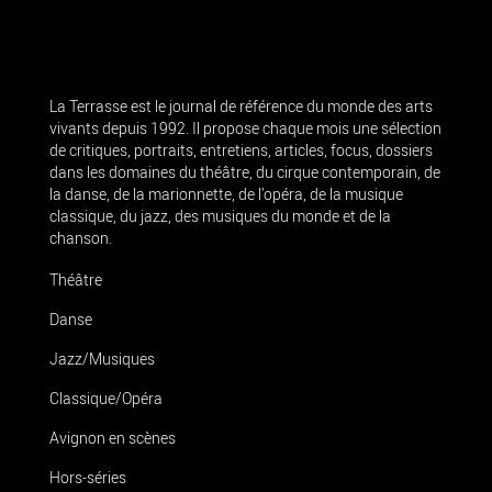
La Terrasse est le journal de référence du monde des arts
vivants depuis 1992. Il propose chaque mois une sélection
de critiques, portraits, entretiens, articles, focus, dossiers
dans les domaines du théâtre, du cirque contemporain, de
la danse, de la marionnette, de l’opéra, de la musique
classique, du jazz, des musiques du monde et de la
chanson.
Théâtre
Danse
Jazz/Musiques
Classique/Opéra
Avignon en scènes
Hors-séries