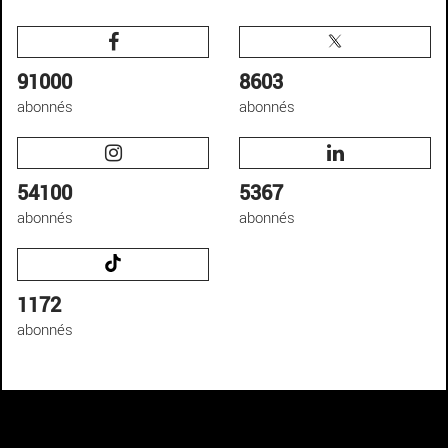
91000
8603
abonnés
abonnés
54100
5367
abonnés
abonnés
1172
abonnés