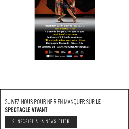
SUIVEZ-NOUS POUR NE RIEN MANQUER SUR
LE
SPECTACLE VIVANT
S'INSCRIRE À LA NEWSLETTER