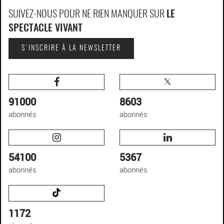
SUIVEZ-NOUS POUR NE RIEN MANQUER SUR
LE
SPECTACLE VIVANT
S'INSCRIRE À LA NEWSLETTER
91000
8603
abonnés
abonnés
54100
5367
abonnés
abonnés
1172