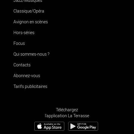
Jazz/Musiques
Classique/Opéra
Avignon en scènes
Hors-séries
Focus
Qui sommes-nous ?
Contacts
Abonnez-vous
Tarifs publicitaires
Téléchargez
l'application La Terrasse