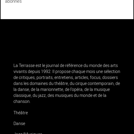
abonnés
La Terrasse est le journal de référence du monde des arts
vivants depuis 1992. Il propose chaque mois une sélection
de critiques, portraits, entretiens, articles, focus, dossiers
dans les domaines du théâtre, du cirque contemporain, de
la danse, de la marionnette, de l’opéra, de la musique
classique, du jazz, des musiques du monde et de la
chanson.
Théâtre
Danse