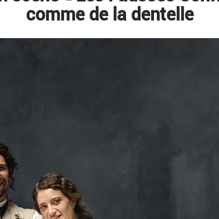
comme de la dentelle