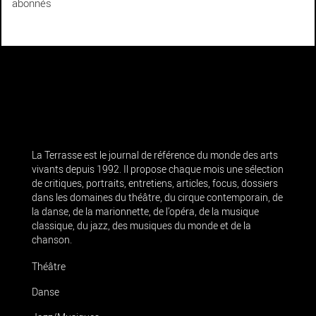
abonnés
La Terrasse est le journal de référence du monde des arts
vivants depuis 1992. Il propose chaque mois une sélection
de critiques, portraits, entretiens, articles, focus, dossiers
dans les domaines du théâtre, du cirque contemporain, de
la danse, de la marionnette, de l’opéra, de la musique
classique, du jazz, des musiques du monde et de la
chanson.
Théâtre
Danse