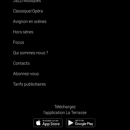
Jazz/Musiques
Classique/Opéra
Avignon en scènes
Hors-séries
Focus
Qui sommes-nous ?
Contacts
Abonnez-vous
Tarifs publicitaires
Téléchargez
l'application La Terrasse