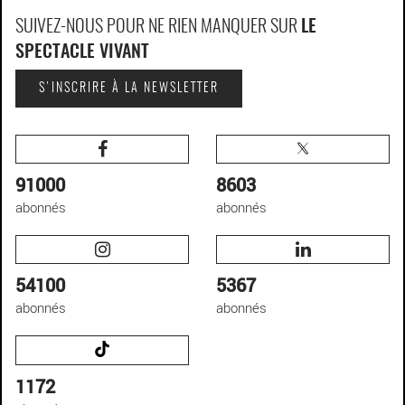
SUIVEZ-NOUS POUR NE RIEN MANQUER SUR
LE
SPECTACLE VIVANT
S'INSCRIRE À LA NEWSLETTER
91000
8603
abonnés
abonnés
54100
5367
abonnés
abonnés
1172