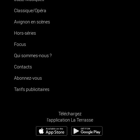
Classique/Opéra
Avignon en scènes
Hors-séries
Focus
Qui sommes-nous ?
Contacts
Abonnez-vous
Tarifs publicitaires
Téléchargez
l'application La Terrasse