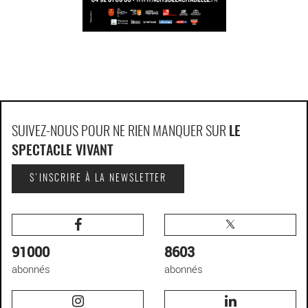
SUIVEZ-NOUS POUR NE RIEN MANQUER SUR
LE
SPECTACLE VIVANT
S'INSCRIRE À LA NEWSLETTER
91000
8603
abonnés
abonnés