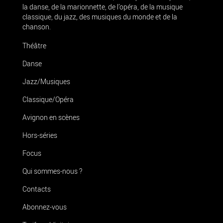
la danse, de la marionnette, de l’opéra, de la musique
classique, du jazz, des musiques du monde et de la
chanson.
Théâtre
Danse
Jazz/Musiques
Classique/Opéra
Avignon en scènes
Hors-séries
Focus
Qui sommes-nous ?
Contacts
Abonnez-vous