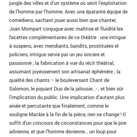
jungle des villes et d’un système où sévit l’exploitation
de l’homme par l’homme. Avec une épatante équipe de
comédiens, sachant jouer aussi bien que chanter,
Joan Mompart conjugue avec maîtrise et fluidité les
facettes complémentaires de ce théâtre : une intrigue
à suspens, avec mendiants, bandits, prostituées et
policiers, intrigue servie par un jeu sincère et
passionné ; la fabrication à vue du récit théâtral,
assumant joyeusement son artisanat éphémère ; la
qualité des chants – le bouleversant Chant de
Salomon, le piquant Duo de la jalousie…- ; et bien sûr
l’implication du public. Une implication d’autant plus
aisée et percutante que finalement, comme le
souligne Mackie à la fin de la pièce, rien ne change ! Il
suffit d’un concours de circonstances pour que le pire
advienne, et que l’homme devienne… un loup pour