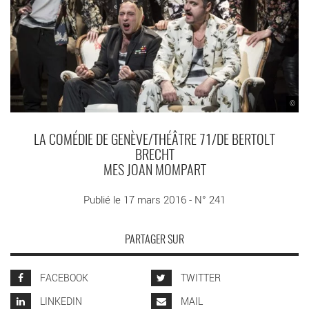
©
LA COMÉDIE DE GENÈVE/THÉÂTRE 71/DE BERTOLT
BRECHT
MES JOAN MOMPART
Publié le 17 mars 2016 - N° 241
PARTAGER SUR
FACEBOOK
TWITTER
LINKEDIN
MAIL