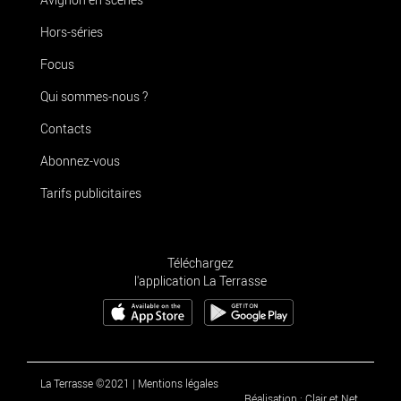
Hors-séries
Focus
Qui sommes-nous ?
Contacts
Abonnez-vous
Tarifs publicitaires
Téléchargez
l'application La Terrasse
La Terrasse ©2021
|
Mentions légales
Réalisation : Clair et Net.