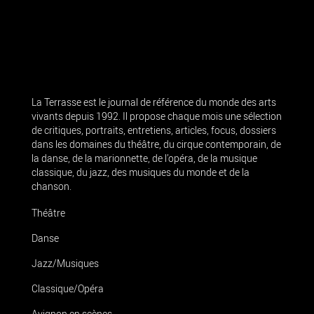
La Terrasse est le journal de référence du monde des arts
vivants depuis 1992. Il propose chaque mois une sélection
de critiques, portraits, entretiens, articles, focus, dossiers
dans les domaines du théâtre, du cirque contemporain, de
la danse, de la marionnette, de l’opéra, de la musique
classique, du jazz, des musiques du monde et de la
chanson.
Théâtre
Danse
Jazz/Musiques
Classique/Opéra
Avignon en scènes