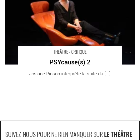
THÉÂTRE - CRITIQUE
PSYcause(s) 2
Josiane Pinson interprète la suite du [...]
SUIVEZ-NOUS POUR NE RIEN MANQUER SUR
LE THÉÂTRE