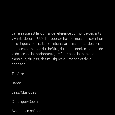
La Terrasse est le journal de référence du monde des arts
vivants depuis 1992. Il propose chaque mois une sélection
de critiques, portraits, entretiens, articles, focus, dossiers
dans les domaines du théâtre, du cirque contemporain, de
la danse, de la marionnette, de l’opéra, de la musique
classique, du jazz, des musiques du monde et de la
chanson.
Théâtre
Danse
Jazz/Musiques
Classique/Opéra
Avignon en scènes