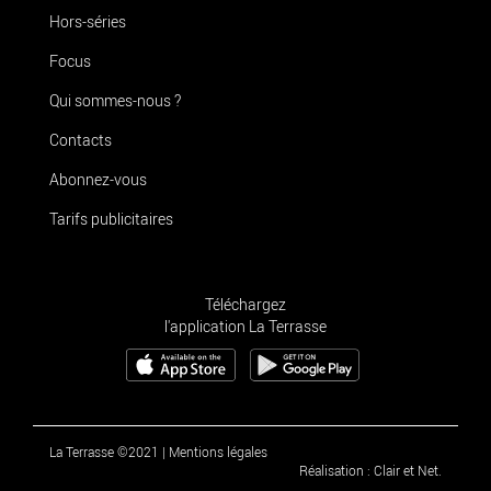
Hors-séries
Focus
Qui sommes-nous ?
Contacts
Abonnez-vous
Tarifs publicitaires
Téléchargez
l'application La Terrasse
La Terrasse ©2021
|
Mentions légales
Réalisation : Clair et Net.