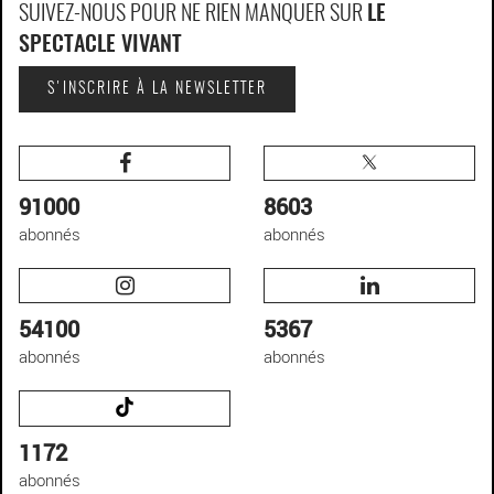
SUIVEZ-NOUS POUR NE RIEN MANQUER SUR
LE
SPECTACLE VIVANT
S'INSCRIRE À LA NEWSLETTER
91000
8603
abonnés
abonnés
54100
5367
abonnés
abonnés
1172
abonnés