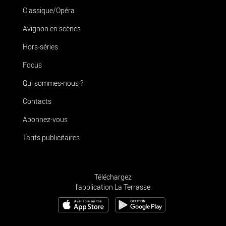
Classique/Opéra
Avignon en scènes
Hors-séries
Focus
Qui sommes-nous ?
Contacts
Abonnez-vous
Tarifs publicitaires
Téléchargez
l'application La Terrasse