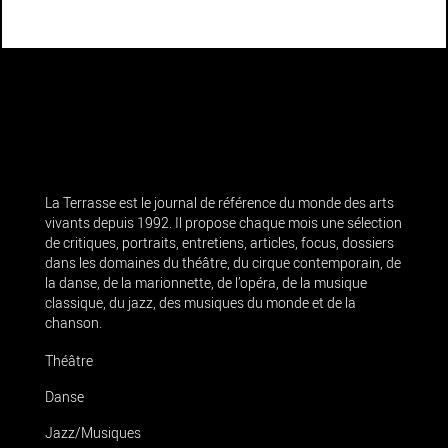
La Terrasse est le journal de référence du monde des arts
vivants depuis 1992. Il propose chaque mois une sélection
de critiques, portraits, entretiens, articles, focus, dossiers
dans les domaines du théâtre, du cirque contemporain, de
la danse, de la marionnette, de l’opéra, de la musique
classique, du jazz, des musiques du monde et de la
chanson.
Théâtre
Danse
Jazz/Musiques