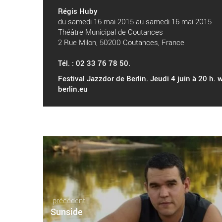
Régis Huby
du samedi 16 mai 2015 au samedi 16 mai 2015
Théâtre Municipal de Coutances
2 Rue Milon, 50200 Coutances, France
Tél. : 02 33 76 78 50.
Festival Jazzdor de Berlin. Jeudi 4 juin à 20 h.
berlin.eu
précédent
Sunside