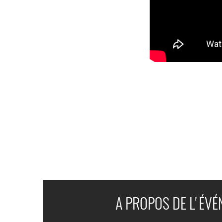
A PROPOS DE L'ÉV