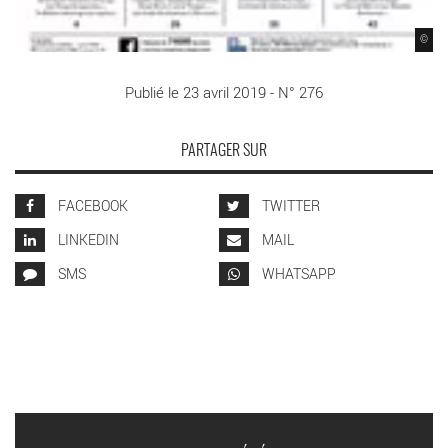
©
Publié le 23 avril 2019 - N° 276
PARTAGER SUR
FACEBOOK
TWITTER
LINKEDIN
MAIL
SMS
WHATSAPP