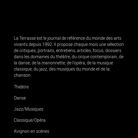
La Terrasse est le journal de référence du monde des arts
vivants depuis 1992. Il propose chaque mois une sélection
de critiques, portraits, entretiens, articles, focus, dossiers
dans les domaines du théâtre, du cirque contemporain, de
la danse, de la marionnette, de l’opéra, de la musique
classique, du jazz, des musiques du monde et de la
chanson.
Théâtre
Danse
Jazz/Musiques
Classique/Opéra
Avignon en scènes