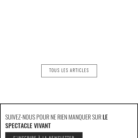
TOUS LES ARTICLES
SUIVEZ-NOUS POUR NE RIEN MANQUER SUR
LE
SPECTACLE VIVANT