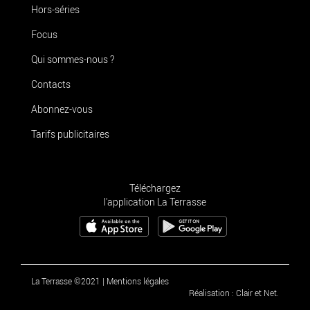
Hors-séries
Focus
Qui sommes-nous ?
Contacts
Abonnez-vous
Tarifs publicitaires
Téléchargez
l'application La Terrasse
La Terrasse ©2021
|
Mentions légales
Réalisation : Clair et Net.