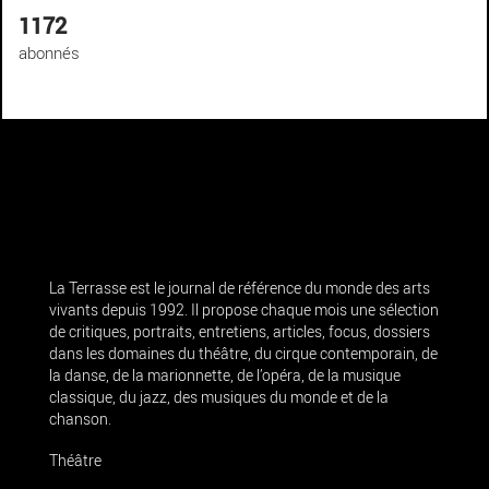
1172
abonnés
La Terrasse est le journal de référence du monde des arts
vivants depuis 1992. Il propose chaque mois une sélection
de critiques, portraits, entretiens, articles, focus, dossiers
dans les domaines du théâtre, du cirque contemporain, de
la danse, de la marionnette, de l’opéra, de la musique
classique, du jazz, des musiques du monde et de la
chanson.
Théâtre