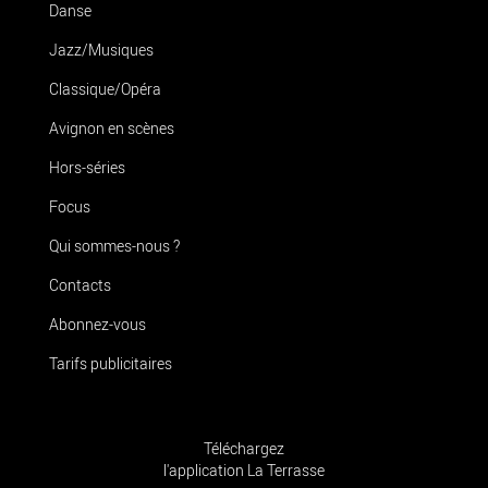
Danse
Jazz/Musiques
Classique/Opéra
Avignon en scènes
Hors-séries
Focus
Qui sommes-nous ?
Contacts
Abonnez-vous
Tarifs publicitaires
Téléchargez
l'application La Terrasse