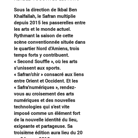
Sous la direction de Ikbal Ben
Khalfallah, le Safran multiplie
depuis 2015 les passerelles entre
les arts et le monde actuel.
Rythmant la saison de cette
scène conventionnée située dans
le quartier Nord d’Amiens, trois
temps forts y contribuent.
« Second Souffle », où les arts
s’unissent aux sports.
« Safran’chir » consacré aux liens
entre Orient et Occident. Et les
« Safra’numériques », rendez-
vous au croisement des arts
numériques et des nouvelles
technologies qui s’est vite
imposé comme un élément fort
de la nouvelle identité du lieu,
exigeante et partageuse. Sa
troisième édition aura lieu du 20