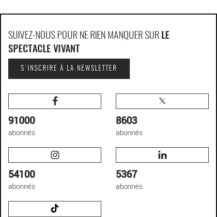
SUIVEZ-NOUS POUR NE RIEN MANQUER SUR
LE
SPECTACLE VIVANT
S'INSCRIRE À LA NEWSLETTER
91000
8603
abonnés
abonnés
54100
5367
abonnés
abonnés