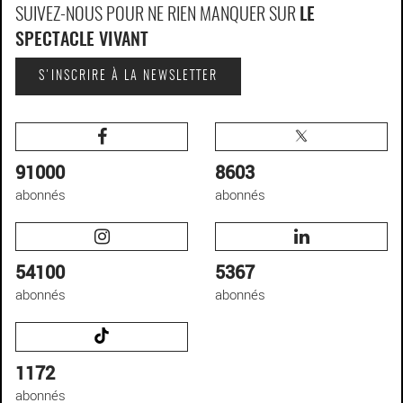
SUIVEZ-NOUS POUR NE RIEN MANQUER SUR
LE
SPECTACLE VIVANT
S'INSCRIRE À LA NEWSLETTER
91000
8603
abonnés
abonnés
54100
5367
abonnés
abonnés
1172
abonnés