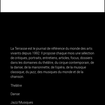
La Terrasse est le journal de référence du monde des arts
vivants depuis 1992. Il propose chaque mois une sélection
de critiques, portraits, entretiens, articles, focus, dossiers
dans les domaines du théâtre, du cirque contemporain, de
la danse, de la marionnette, de l’opéra, de la musique
classique, du jazz, des musiques du monde et de la
chanson.
Théâtre
Danse
Jazz/Musiques