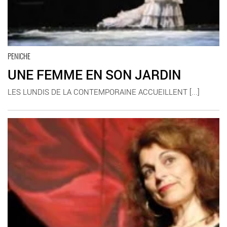
PENICHE
UNE FEMME EN SON JARDIN
LES LUNDIS DE LA CONTEMPORAINE ACCUEILLENT [...]
En savoir plus