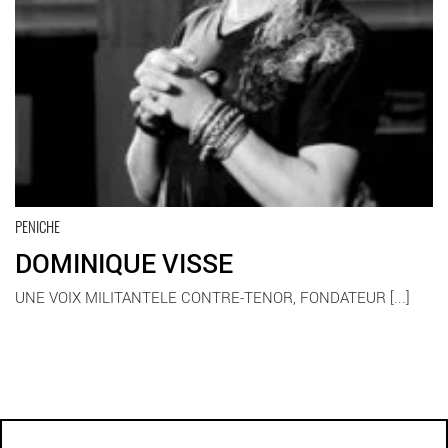
PENICHE
DOMINIQUE VISSE
UNE VOIX MILITANTELE CONTRE-TENOR, FONDATEUR [...]