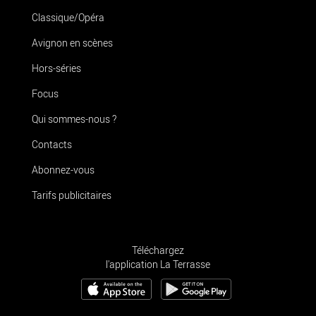
Classique/Opéra
Avignon en scènes
Hors-séries
Focus
Qui sommes-nous ?
Contacts
Abonnez-vous
Tarifs publicitaires
Téléchargez
l'application La Terrasse