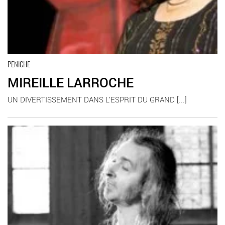
PENICHE
MIREILLE LARROCHE
UN DIVERTISSEMENT DANS L’ESPRIT DU GRAND [...]
En savoir plus