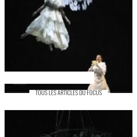
TOUS LES ARTICLES DU FOCUS
En savoir plus