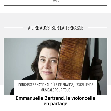
TOUS
A LIRE AUSSI SUR LA TERRASSE
Emmanuelle Bertrand, le violoncelle en partage - Critique sortie
Créteil
L'ORCHESTRE NATIONAL D'ÎLE-DE-FRANCE, L'EXCELLENCE
MUSICALE POUR TOUS
Emmanuelle Bertrand, le violoncelle
en partage