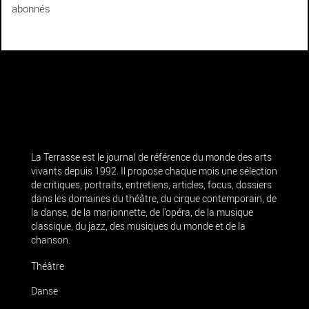
abonnés
La Terrasse est le journal de référence du monde des arts
vivants depuis 1992. Il propose chaque mois une sélection
de critiques, portraits, entretiens, articles, focus, dossiers
dans les domaines du théâtre, du cirque contemporain, de
la danse, de la marionnette, de l’opéra, de la musique
classique, du jazz, des musiques du monde et de la
chanson.
Théâtre
Danse