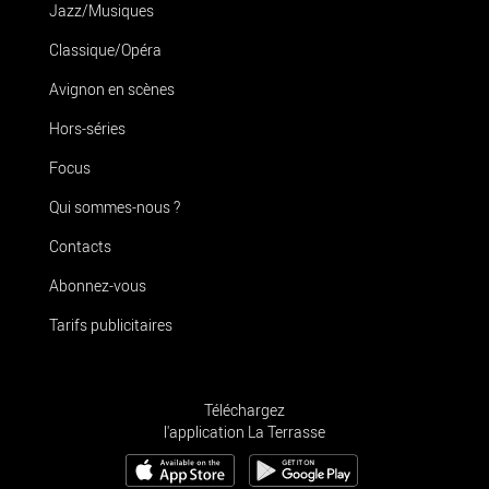
Jazz/Musiques
Classique/Opéra
Avignon en scènes
Hors-séries
Focus
Qui sommes-nous ?
Contacts
Abonnez-vous
Tarifs publicitaires
Téléchargez
l'application La Terrasse