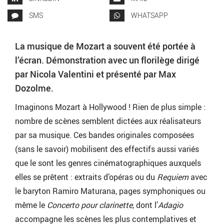
SMS
WHATSAPP
La musique de Mozart a souvent été portée à
l’écran. Démonstration avec un florilège dirigé
par Nicola Valentini et présenté par Max
Dozolme.
Imaginons Mozart à Hollywood ! Rien de plus simple :
nombre de scènes semblent dictées aux réalisateurs
par sa musique. Ces bandes originales composées
(sans le savoir) mobilisent des effectifs aussi variés
que le sont les genres cinématographiques auxquels
elles se prêtent : extraits d’opéras ou du
Requiem
avec
le baryton Ramiro Maturana, pages symphoniques ou
même le
Concerto pour clarinette
, dont l’
Adagio
accompagne les scènes les plus contemplatives et