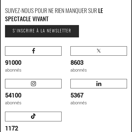
SUIVEZ-NOUS POUR NE RIEN MANQUER SUR
LE
SPECTACLE VIVANT
S'INSCRIRE À LA NEWSLETTER
91000
8603
abonnés
abonnés
54100
5367
abonnés
abonnés
1172