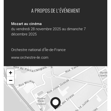
A PROPOS DE L'ÉVÉNEMENT
Mozart au cinéma
du vendredi 28 novembre 2025 au dimanche 7
décembre 2025
Orchestre national d’Île-de-France
www.orchestre-ile.com
+
−