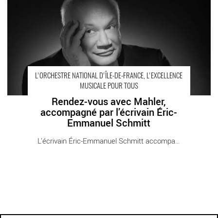
L'ORCHESTRE NATIONAL D'ÎLE-DE-FRANCE, L'EXCELLENCE
MUSICALE POUR TOUS
Rendez-vous avec Mahler,
accompagné par l’écrivain Éric-
Emmanuel Schmitt
L’écrivain Éric-Emmanuel Schmitt accompagne [...]