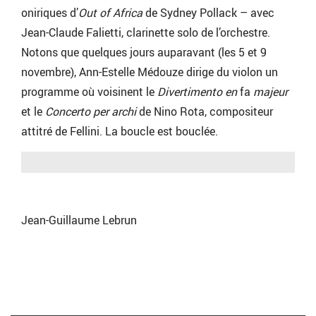
oniriques d’
Out of Africa
de Sydney Pollack – avec
Jean-Claude Falietti, clarinette solo de l’orchestre.
Notons que quelques jours auparavant (les 5 et 9
novembre), Ann-Estelle Médouze dirige du violon un
programme où voisinent le
Divertimento en
fa
majeur
et le
Concerto per archi
de Nino Rota, compositeur
attitré de Fellini. La boucle est bouclée.
Jean-Guillaume Lebrun