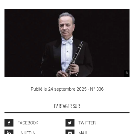
©
Publié le 24 septembre 2025 - N° 336
PARTAGER SUR
FACEBOOK
TWITTER
LINKEDIN
MAIL