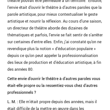
théâtre pouvait être perméable à un territoire. Ensuite,
l’envie était d’ouvrir le théâtre à d’autres paroles que la
parole artistique, pour mieux contextualiser le geste
artistique et nourrir la réflexion. Au cours d’une saison,
un directeur de théâtre aborde des dizaines de
thématiques et parfois, l’envie se fait sentir de s’arrêter
sur certaines d’entre elles. Enfin, j’ai constaté qu’on ne
revendique plus la notion « d’éducation populaire »
depuis ce qu’on peut appeler la professionnalisation
des lieux de production et d’éducation artistique, à fin
des années 80.
Cette envie d’ouvrir le théâtre à d’autres paroles vous
était-elle propre ou la ressentiez-vous chez d’autres
professionnels ?
L. M. :
Elle m’était propre depuis des années, mais il
était difficile de la mettre en œuvre dans les