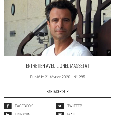
©
ENTRETIEN AVEC LIONEL MASSÉTAT
Publié le 21 février 2020 - N° 285
PARTAGER SUR
FACEBOOK
TWITTER
LINKEDIN
MAIL