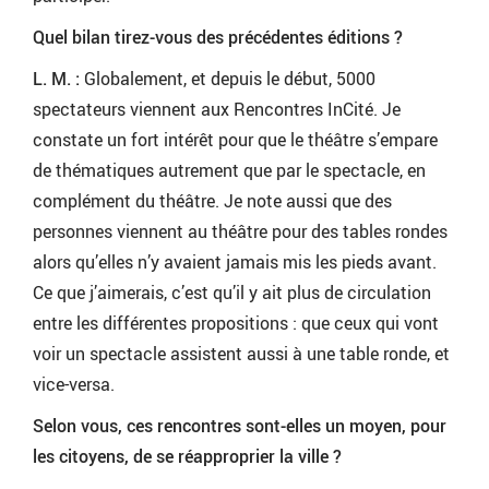
Quel bilan tirez-vous des précédentes éditions ?
L. M. :
Globalement, et depuis le début, 5000
spectateurs viennent aux Rencontres InCité. Je
constate un fort intérêt pour que le théâtre s’empare
de thématiques autrement que par le spectacle, en
complément du théâtre. Je note aussi que des
personnes viennent au théâtre pour des tables rondes
alors qu’elles n’y avaient jamais mis les pieds avant.
Ce que j’aimerais, c’est qu’il y ait plus de circulation
entre les différentes propositions : que ceux qui vont
voir un spectacle assistent aussi à une table ronde, et
vice-versa.
Selon vous, ces rencontres sont-elles un moyen, pour
les citoyens, de se réapproprier la ville ?