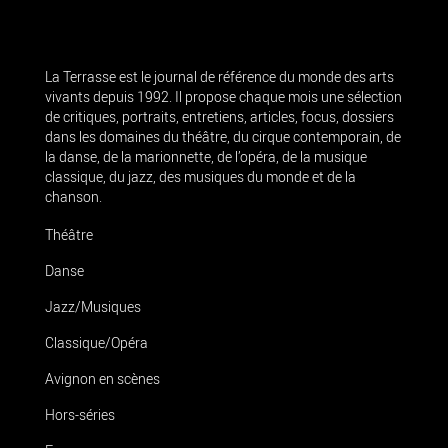
La Terrasse est le journal de référence du monde des arts
vivants depuis 1992. Il propose chaque mois une sélection
de critiques, portraits, entretiens, articles, focus, dossiers
dans les domaines du théâtre, du cirque contemporain, de
la danse, de la marionnette, de l’opéra, de la musique
classique, du jazz, des musiques du monde et de la
chanson.
Théâtre
Danse
Jazz/Musiques
Classique/Opéra
Avignon en scènes
Hors-séries