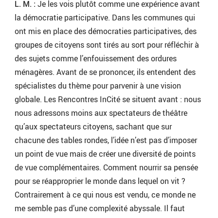
L. M. :
Je les vois plutôt comme une expérience avant
la démocratie participative. Dans les communes qui
ont mis en place des démocraties participatives, des
groupes de citoyens sont tirés au sort pour réfléchir à
des sujets comme l’enfouissement des ordures
ménagères. Avant de se prononcer, ils entendent des
spécialistes du thème pour parvenir à une vision
globale. Les Rencontres InCité se situent avant : nous
nous adressons moins aux spectateurs de théâtre
qu’aux spectateurs citoyens, sachant que sur
chacune des tables rondes, l’idée n’est pas d’imposer
un point de vue mais de créer une diversité de points
de vue complémentaires. Comment nourrir sa pensée
pour se réapproprier le monde dans lequel on vit ?
Contrairement à ce qui nous est vendu, ce monde ne
me semble pas d’une complexité abyssale. Il faut