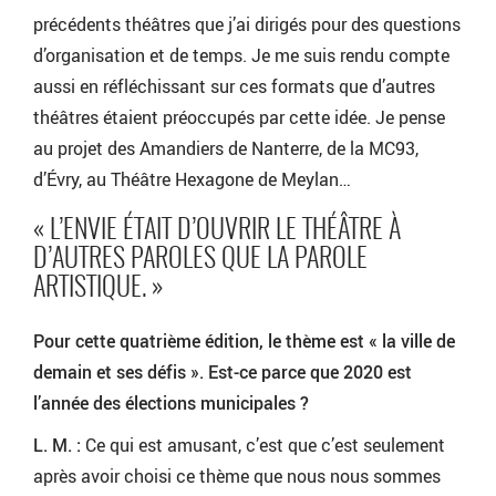
précédents théâtres que j’ai dirigés pour des questions
d’organisation et de temps. Je me suis rendu compte
aussi en réfléchissant sur ces formats que d’autres
théâtres étaient préoccupés par cette idée. Je pense
au projet des Amandiers de Nanterre, de la MC93,
d’Évry, au Théâtre Hexagone de Meylan…
« L’ENVIE ÉTAIT D’OUVRIR LE THÉÂTRE À
D’AUTRES PAROLES QUE LA PAROLE
ARTISTIQUE. »
Pour cette quatrième édition, le thème est « la ville de
demain et ses défis ». Est-ce parce que 2020 est
l’année des élections municipales ?
L. M. :
Ce qui est amusant, c’est que c’est seulement
après avoir choisi ce thème que nous nous sommes