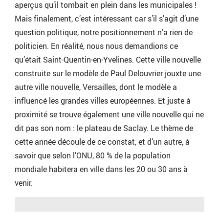
aperçus qu’il tombait en plein dans les municipales !
Mais finalement, c’est intéressant car s’il s’agit d’une
question politique, notre positionnement n’a rien de
politicien. En réalité, nous nous demandions ce
qu’était Saint-Quentin-en-Yvelines. Cette ville nouvelle
construite sur le modèle de Paul Delouvrier jouxte une
autre ville nouvelle, Versailles, dont le modèle a
influencé les grandes villes européennes. Et juste à
proximité se trouve également une ville nouvelle qui ne
dit pas son nom : le plateau de Saclay. Le thème de
cette année découle de ce constat, et d’un autre, à
savoir que selon l’ONU, 80 % de la population
mondiale habitera en ville dans les 20 ou 30 ans à
venir.