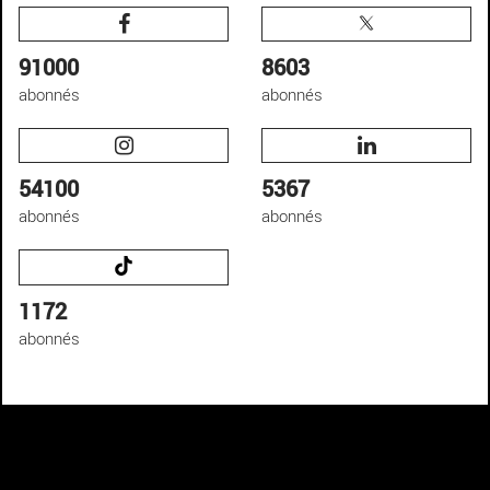
91000
8603
abonnés
abonnés
54100
5367
abonnés
abonnés
1172
abonnés