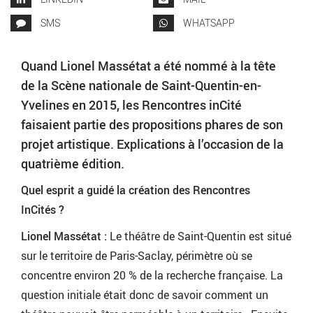
SMS
WHATSAPP
Quand Lionel Massétat a été nommé à la tête
de la Scène nationale de Saint-Quentin-en-
Yvelines en 2015, les Rencontres inCité
faisaient partie des propositions phares de son
projet artistique. Explications à l’occasion de la
quatrième édition.
Quel esprit a guidé la création des Rencontres
InCités ?
Lionel Massétat :
Le théâtre de Saint-Quentin est situé
sur le territoire de Paris-Saclay, périmètre où se
concentre environ 20 % de la recherche française. La
question initiale était donc de savoir comment un