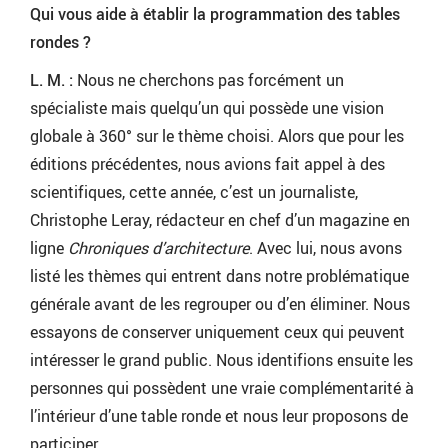
Qui vous aide à établir la programmation des tables
rondes ?
L. M. :
Nous ne cherchons pas forcément un
spécialiste mais quelqu’un qui possède une vision
globale à 360° sur le thème choisi. Alors que pour les
éditions précédentes, nous avions fait appel à des
scientifiques, cette année, c’est un journaliste,
Christophe Leray, rédacteur en chef d’un magazine en
ligne
Chroniques d’architecture
. Avec lui, nous avons
listé les thèmes qui entrent dans notre problématique
générale avant de les regrouper ou d’en éliminer. Nous
essayons de conserver uniquement ceux qui peuvent
intéresser le grand public. Nous identifions ensuite les
personnes qui possèdent une vraie complémentarité à
l’intérieur d’une table ronde et nous leur proposons de
participer.