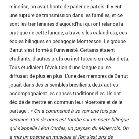
minorisé, on avait honte de parler ce patois. Il y eut
une rupture de transmission dans les familles, et ce
sont les trentenaires d’aujourd’hui qui ont relancé la
pratique de cette langue, à travers les calandreta, ces
écoles bilingues en pédagogie Montessori. Le groupe
Barrut s’est formé à l’université. Certains étaient
étudiants, d’autres profs ou instituteurs en calandreta.
Tous étudiaient l’évolution d’une langue qui se
diffusait de plus en plus. L’une des membres de Barrut
jouait dans des ensembles brésiliens, deux autres
accompagnaient les danses traditionnelles. Ils ont
décidé de mettre en commun leur répertoire et de le
partager.
« On a commencé à se voir une fois par
semaine. L’un de nous est tombé sur un poète bilingue
qui s’appelle Léon Cordes, un paysan du Minervois. On
a mis un poème en musique et l’on s’est pris de