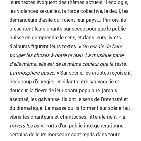
leurs textes évoquent des thèmes actuels : l’écologie,
les violences sexuelles, la force collective, le deuil, les
demandeurs d’asile qui fuient leur pays…. Parfois, ils
présentent leurs chants sur scène pour que le public
puisse en comprendre le sens, et dans leurs livrets
d’albums figurent leurs textes.
« On essaie de faire
bouger les choses à notre niveau. La musique parle
d’elle-même, elle est de la même couleur que le texte.
L’atmosphère passe. »
Sur scène, les artistes reçoivent
beaucoup d’énergie. Oscillant entre sauvagerie et
douceur, la fièvre de leur chant populaire, jamais
aseptisé, les galvanise. Ils ont le sens de l’intensité et
du dramatique. La masse qu’ils forment sur scène fait
vibrer les chanteurs et chanteuses, littéralement
« à
travers les os »
. Forts d’un public intergénérationnel,
certains de leurs morceaux sont repris dans toute