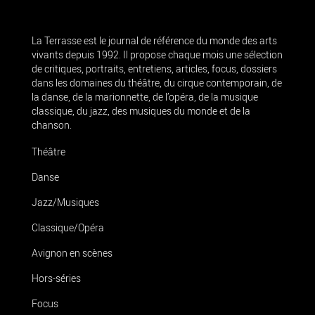
La Terrasse est le journal de référence du monde des arts
vivants depuis 1992. Il propose chaque mois une sélection
de critiques, portraits, entretiens, articles, focus, dossiers
dans les domaines du théâtre, du cirque contemporain, de
la danse, de la marionnette, de l’opéra, de la musique
classique, du jazz, des musiques du monde et de la
chanson.
Théâtre
Danse
Jazz/Musiques
Classique/Opéra
Avignon en scènes
Hors-séries
Focus