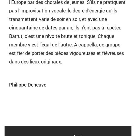
l’Europe par des chorales de jeunes. S’ils ne pratiquent
pas l’improvisation vocale, le degré d’énergie qu’ils
transmettent varie de soir en soir, et avec une
cinquantaine de dates par an, ils n’ont pas à répéter.
Barrut, c’est une révolte brute et tonique. Chaque
membre y est l’égal de l’autre. A cappella, ce groupe
est fier de porter des pièces vigoureuses et fiévreuses
dans des lieux originaux.
Philippe Deneuve