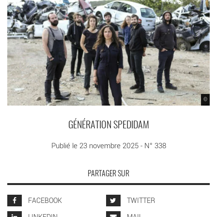
©
GÉNÉRATION SPEDIDAM
Publié le 23 novembre 2025 - N° 338
PARTAGER SUR
FACEBOOK
TWITTER
LINKEDIN
MAIL