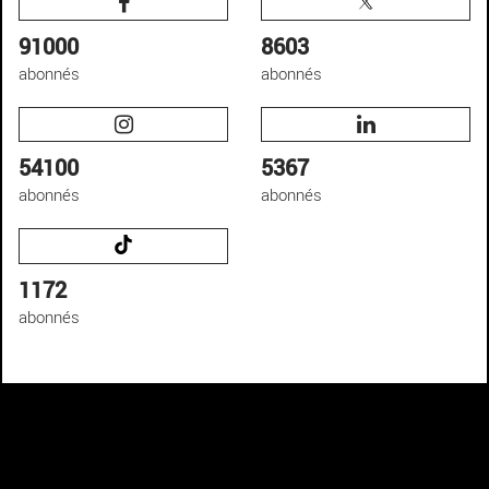
91000
8603
abonnés
abonnés
54100
5367
abonnés
abonnés
1172
abonnés