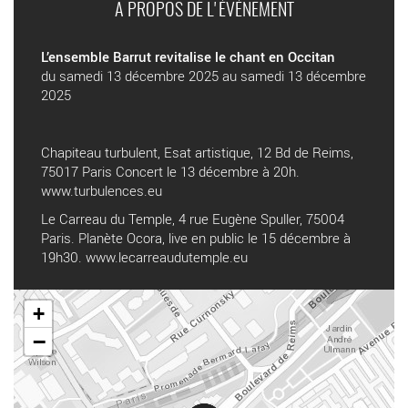
A PROPOS DE L'ÉVÉNEMENT
L’ensemble Barrut revitalise le chant en Occitan
du samedi 13 décembre 2025 au samedi 13 décembre
2025
Chapiteau turbulent, Esat artistique, 12 Bd de Reims,
75017 Paris Concert le 13 décembre à 20h.
www.turbulences.eu
Le Carreau du Temple, 4 rue Eugène Spuller, 75004
Paris. Planète Ocora, live en public le 15 décembre à
19h30.
www.lecarreaudutemple.eu
+
−