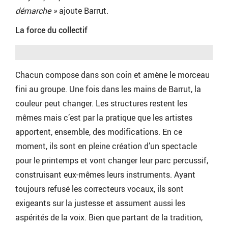
démarche »
ajoute Barrut.
La force du collectif
Chacun compose dans son coin et amène le morceau
fini au groupe. Une fois dans les mains de Barrut, la
couleur peut changer. Les structures restent les
mêmes mais c’est par la pratique que les artistes
apportent, ensemble, des modifications. En ce
moment, ils sont en pleine création d’un spectacle
pour le printemps et vont changer leur parc percussif,
construisant eux-mêmes leurs instruments. Ayant
toujours refusé les correcteurs vocaux, ils sont
exigeants sur la justesse et assument aussi les
aspérités de la voix. Bien que partant de la tradition,