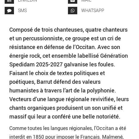
SMS
WHATSAPP
Composé de trois chanteuses, quatre chanteurs
et un percussionniste, ce groupe est un cri de
résistance en défense de l’Occitan. Avec son
énergie rock, cet ensemble labellisé Génération
Spedidam 2025-2027 galvanise les foules.
Faisant le choix de textes politiques et
poétiques, Barrut défend des valeurs
humanistes à travers l’art de la polyphonie.
Vecteurs d’une langue régionale revivifiée, leurs
chants organiques produisent un son unifié et
massif qui leur a conféré une belle notoriété.
Comme toutes les langues régionales, l’Occitan a été
interdit en 1850 pour imposer le Français. Malmené,