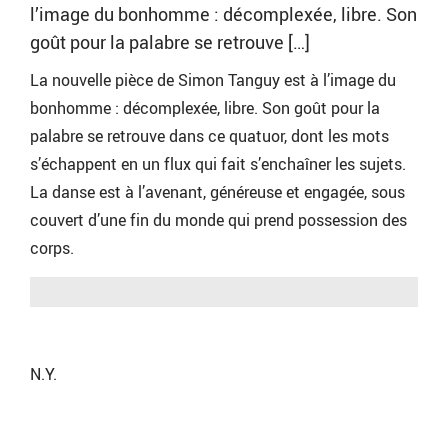
l’image du bonhomme : décomplexée, libre. Son
goût pour la palabre se retrouve […]
La nouvelle pièce de Simon Tanguy est à l’image du
bonhomme : décomplexée, libre. Son goût pour la
palabre se retrouve dans ce quatuor, dont les mots
s’échappent en un flux qui fait s’enchaîner les sujets.
La danse est à l’avenant, généreuse et engagée, sous
couvert d’une fin du monde qui prend possession des
corps.
N.Y.