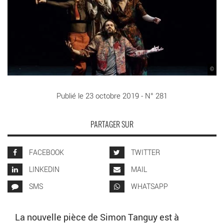
©
Publié le 23 octobre 2019 - N° 281
PARTAGER SUR
FACEBOOK
TWITTER
LINKEDIN
MAIL
SMS
WHATSAPP
La nouvelle pièce de Simon Tanguy est à