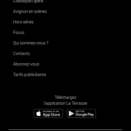
Classique/Opéra
Avignon en scènes
Hors-séries
Focus
Qui sommes-nous ?
Contacts
Abonnez-vous
Tarifs publicitaires
Téléchargez
l'application La Terrasse