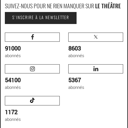
SUIVEZ-NOUS POUR NE RIEN MANQUER SUR
LE THÉÂTRE
S'INSCRIRE À LA NEWSLETTER
91000
8603
abonnés
abonnés
54100
5367
abonnés
abonnés
1172
abonnés