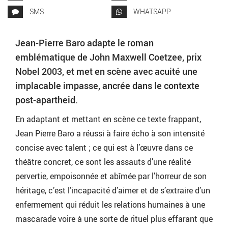
SMS
WHATSAPP
Jean-Pierre Baro adapte le roman
emblématique de John Maxwell Coetzee, prix
Nobel 2003, et met en scène avec acuité une
implacable impasse, ancrée dans le contexte
post-apartheid.
En adaptant et mettant en scène ce texte frappant,
Jean Pierre Baro a réussi à faire écho à son intensité
concise avec talent ; ce qui est à l’œuvre dans ce
théâtre concret, ce sont les assauts d’une réalité
pervertie, empoisonnée et abîmée par l’horreur de son
héritage, c’est l’incapacité d’aimer et de s’extraire d’un
enfermement qui réduit les relations humaines à une
mascarade voire à une sorte de rituel plus effarant que