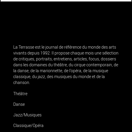
La Terrasse est le journal de référence du monde des arts
vivants depuis 1992. Il propose chaque mois une sélection
de critiques, portraits, entretiens, articles, focus, dossiers
dans les domaines du théâtre, du cirque contemporain, de
la danse, de la marionnette, de l’opéra, de la musique
classique, du jazz, des musiques du monde et de la
chanson.
Théâtre
Danse
Jazz/Musiques
Classique/Opéra