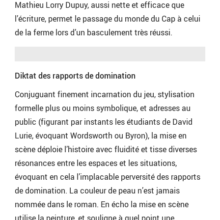
Mathieu Lorry Dupuy, aussi nette et efficace que
l’écriture, permet le passage du monde du Cap à celui
de la ferme lors d’un basculement très réussi.
Diktat des rapports de domination
Conjuguant finement incarnation du jeu, stylisation
formelle plus ou moins symbolique, et adresses au
public (figurant par instants les étudiants de David
Lurie, évoquant Wordsworth ou Byron), la mise en
scène déploie l’histoire avec fluidité et tisse diverses
résonances entre les espaces et les situations,
évoquant en cela l’implacable perversité des rapports
de domination. La couleur de peau n’est jamais
nommée dans le roman. En écho la mise en scène
utilise la peinture, et souligne à quel point une