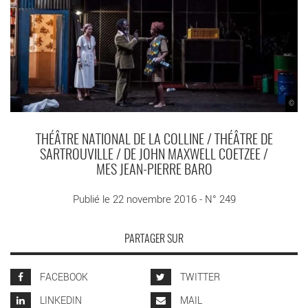
©
THÉÂTRE NATIONAL DE LA COLLINE / THÉÂTRE DE
SARTROUVILLE / DE JOHN MAXWELL COETZEE /
MES JEAN-PIERRE BARO
Publié le 22 novembre 2016 - N° 249
PARTAGER SUR
FACEBOOK
TWITTER
LINKEDIN
MAIL