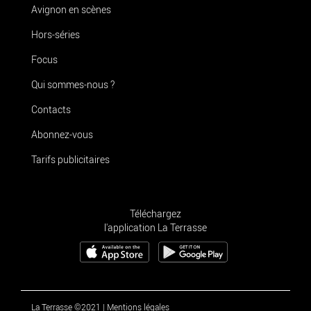
Avignon en scènes
Hors-séries
Focus
Qui sommes-nous ?
Contacts
Abonnez-vous
Tarifs publicitaires
Téléchargez
l'application La Terrasse
La Terrasse ©2021
|
Mentions légales