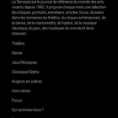
La Terrasse est le journal de référence du monde des arts
vivants depuis 1992. Il propose chaque mois une sélection
de critiques, portraits, entretiens, articles, focus, dossiers
dans les domaines du théâtre, du cirque contemporain, de
la danse, de la marionnette, de l’opéra, de la musique
classique, du jazz, des musiques du monde et de la
chanson.
Théâtre
Danse
Jazz/Musiques
Classique/Opéra
Avignon en scènes
Hors-séries
Focus
Qui sommes-nous ?