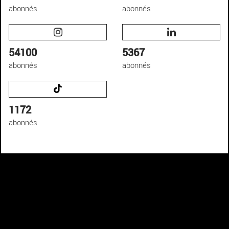
abonnés
abonnés
54100
5367
abonnés
abonnés
1172
abonnés