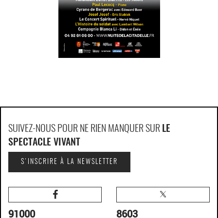
SUIVEZ-NOUS POUR NE RIEN MANQUER SUR
LE
SPECTACLE VIVANT
S'INSCRIRE À LA NEWSLETTER
91000
8603