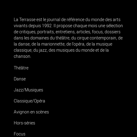
La Terrasse est le journal de référence du monde des arts
vivants depuis 1992. Il propose chaque mois une sélection
de critiques, portraits, entretiens, articles, focus, dossiers
dans les domaines du théâtre, du cirque contemporain, de
la danse, de la marionnette, de l’opéra, de la musique
classique, du jazz, des musiques du monde et de la
chanson.
Théâtre
Danse
Jazz/Musiques
Classique/Opéra
Avignon en scènes
Hors-séries
Focus