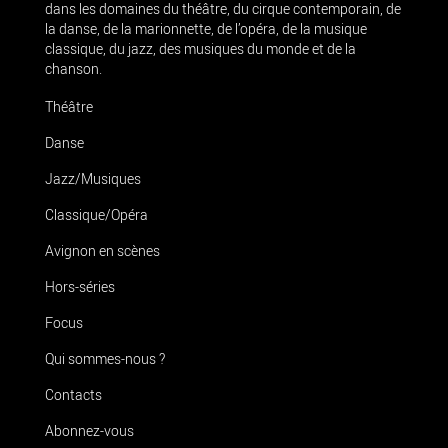
dans les domaines du théâtre, du cirque contemporain, de
la danse, de la marionnette, de l’opéra, de la musique
classique, du jazz, des musiques du monde et de la
chanson.
Théâtre
Danse
Jazz/Musiques
Classique/Opéra
Avignon en scènes
Hors-séries
Focus
Qui sommes-nous ?
Contacts
Abonnez-vous