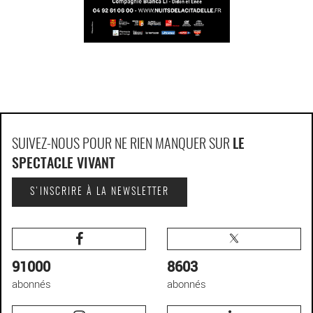
SUIVEZ-NOUS POUR NE RIEN MANQUER SUR
LE
SPECTACLE VIVANT
S'INSCRIRE À LA NEWSLETTER
91000
8603
abonnés
abonnés