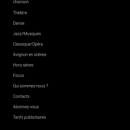
chanson.
Théâtre
Danse
Jazz/Musiques
Classique/Opéra
Avignon en scènes
Hors-séries
Focus
Qui sommes-nous ?
Contacts
Abonnez-vous
Tarifs publicitaires