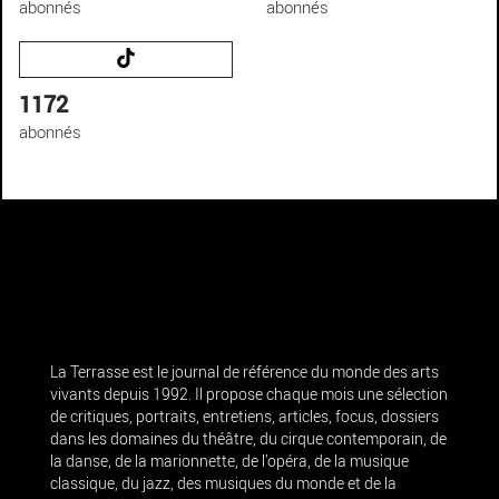
abonnés
abonnés
1172
abonnés
La Terrasse est le journal de référence du monde des arts
vivants depuis 1992. Il propose chaque mois une sélection
de critiques, portraits, entretiens, articles, focus, dossiers
dans les domaines du théâtre, du cirque contemporain, de
la danse, de la marionnette, de l’opéra, de la musique
classique, du jazz, des musiques du monde et de la