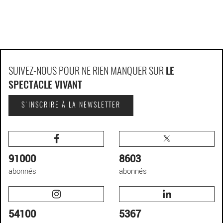
SUIVEZ-NOUS POUR NE RIEN MANQUER SUR
LE
SPECTACLE VIVANT
S'INSCRIRE À LA NEWSLETTER
91000
8603
abonnés
abonnés
54100
5367