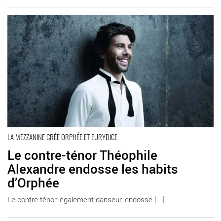
En savoir plus
LA MEZZANINE CRÉE ORPHÉE ET EURYDICE
Le contre-ténor Théophile
Alexandre endosse les habits
d’Orphée
Le contre-ténor, également danseur, endosse [...]