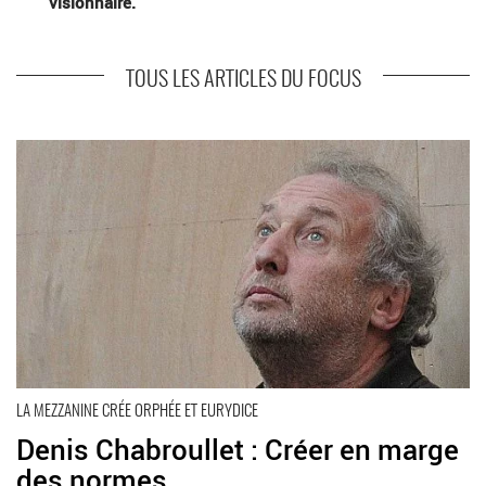
visionnaire.
TOUS LES ARTICLES DU FOCUS
En savoir plus
LA MEZZANINE CRÉE ORPHÉE ET EURYDICE
Denis Chabroullet : Créer en marge
des normes