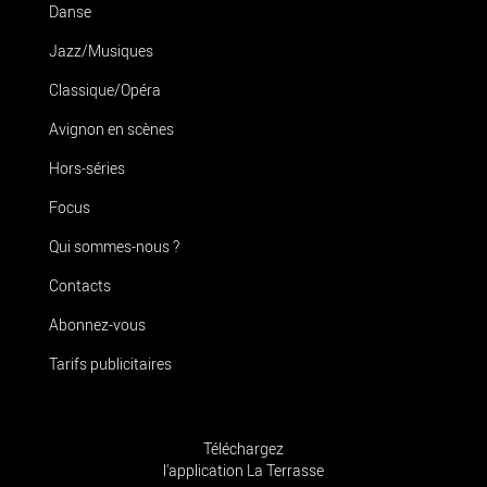
Danse
Jazz/Musiques
Classique/Opéra
Avignon en scènes
Hors-séries
Focus
Qui sommes-nous ?
Contacts
Abonnez-vous
Tarifs publicitaires
Téléchargez
l'application La Terrasse