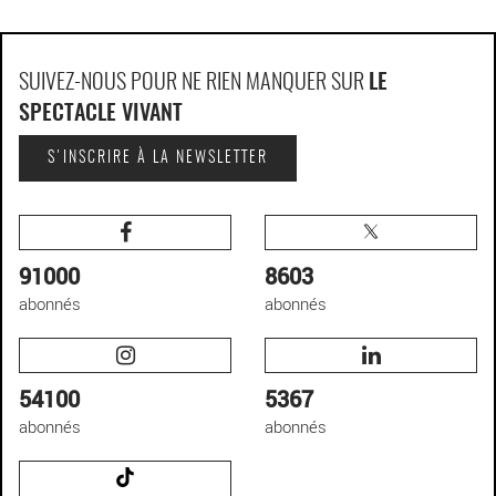
SUIVEZ-NOUS POUR NE RIEN MANQUER SUR
LE
SPECTACLE VIVANT
S'INSCRIRE À LA NEWSLETTER
91000
8603
abonnés
abonnés
54100
5367
abonnés
abonnés