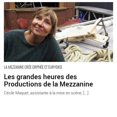
En savoir plus
LA MEZZANINE CRÉE ORPHÉE ET EURYDICE
Les grandes heures des
Productions de la Mezzanine
Cécile Maquet, assistante à la mise en scène, [...]