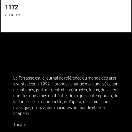
1172
abonnés
La Terrasse est le journal de référence du monde des arts
vivants depuis 1992. Il propose chaque mois une sélection
de critiques, portraits, entretiens, articles, focus, dossiers
dans les domaines du théâtre, du cirque contemporain, de
la danse, de la marionnette, de l’opéra, de la musique
classique, du jazz, des musiques du monde et de la
chanson.
Théâtre