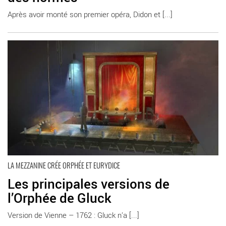
Après avoir monté son premier opéra, Didon et [...]
En savoir plus
LA MEZZANINE CRÉE ORPHÉE ET EURYDICE
Les principales versions de
l’Orphée de Gluck
Version de Vienne – 1762 : Gluck n’a [...]