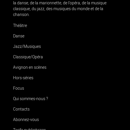
la danse, de la marionnette, de l’opéra, de la musique
classique, du jazz, des musiques du monde et de la
chanson.
Théâtre
Danse
Jazz/Musiques
Classique/Opéra
Avignon en scènes
Hors-séries
Focus
Qui sommes-nous ?
Contacts
Abonnez-vous
Tarifs publicitaires