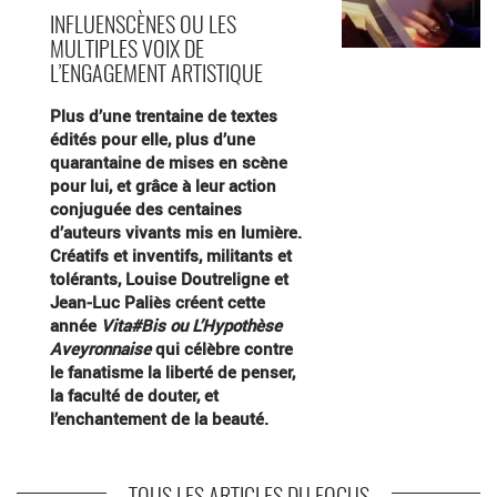
INFLUENSCÈNES OU LES
MULTIPLES VOIX DE
L’ENGAGEMENT ARTISTIQUE
Plus d’une trentaine de textes
édités pour elle, plus d’une
quarantaine de mises en scène
pour lui, et grâce à leur action
conjuguée des centaines
d’auteurs vivants mis en lumière.
Créatifs et inventifs, militants et
tolérants, Louise Doutreligne et
Jean-Luc Paliès créent cette
année
Vita#Bis ou L’Hypothèse
Aveyronnaise
qui célèbre contre
le fanatisme la liberté de penser,
la faculté de douter, et
l’enchantement de la beauté.