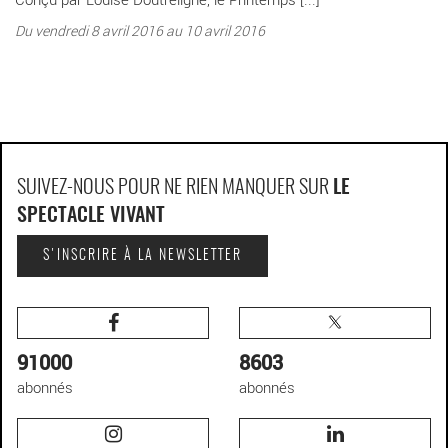
Du vendredi 8 avril 2016 au 10 avril 2016
SUIVEZ-NOUS POUR NE RIEN MANQUER SUR
LE
SPECTACLE VIVANT
S'INSCRIRE À LA NEWSLETTER
91000
8603
abonnés
abonnés