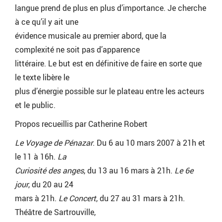
langue prend de plus en plus d’importance. Je cherche
à ce qu’il y ait une
évidence musicale au premier abord, que la
complexité ne soit pas d’apparence
littéraire. Le but est en définitive de faire en sorte que
le texte libère le
plus d’énergie possible sur le plateau entre les acteurs
et le public.
Propos recueillis par Catherine Robert
Le Voyage de Pénazar
. Du 6 au 10 mars 2007 à 21h et
le 11 à 16h.
La
Curiosité des anges
, du 13 au 16 mars à 21h.
Le 6e
jour
, du 20 au 24
mars à 21h.
Le Concert
, du 27 au 31 mars à 21h.
Théâtre de Sartrouville,