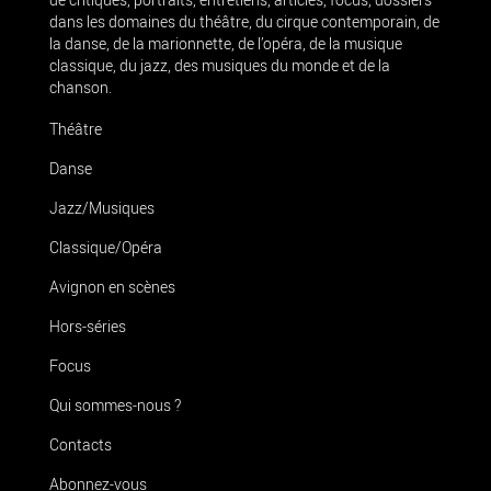
dans les domaines du théâtre, du cirque contemporain, de
la danse, de la marionnette, de l’opéra, de la musique
classique, du jazz, des musiques du monde et de la
chanson.
Théâtre
Danse
Jazz/Musiques
Classique/Opéra
Avignon en scènes
Hors-séries
Focus
Qui sommes-nous ?
Contacts
Abonnez-vous