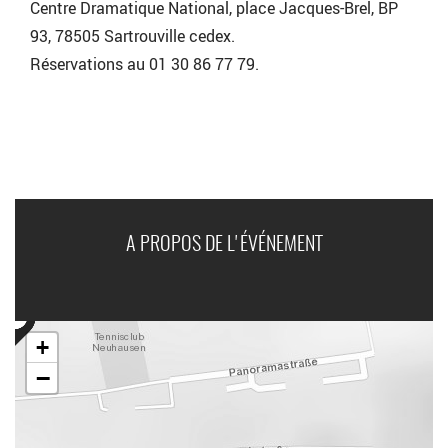
Centre Dramatique National, place Jacques-Brel, BP
93, 78505 Sartrouville cedex.
Réservations au 01 30 86 77 79.
A PROPOS DE L'ÉVÉNEMENT
+
−