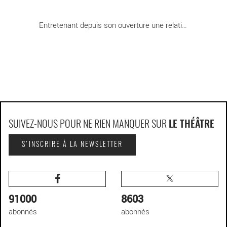
Entretenant depuis son ouverture une relation [...]
SUIVEZ-NOUS POUR NE RIEN MANQUER SUR
LE THÉÂTRE
S'INSCRIRE À LA NEWSLETTER
91000
8603
abonnés
abonnés