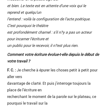
et bien. Le texte est en attente d’une voix qui le
reprend et quelqu’un
l’entend : voilà la configuration de l’acte poétique.
C’est pourquoi le théâtre
est profondément charnel : s’il n?y a pas un acteur
pour incarner l’écriture et
un public pour le recevoir, il n?est plus rien.
Comment votre écriture évolue-t-elle depuis le début de
votre travail ?
F. C. :
Je cherche à épurer les choses petit à petit pour
aller vers
davantage de clarté. Et puis j’interroge toujours la
place de l’écriture en
recherchant le moment de la parole sur le plateau, ce
pourquoi le travail sur la