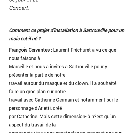
Concert
.
Comment ce projet d’installation à Sartrouville pour un
mois est-il né ?
François Cervantes :
Laurent Fréchuret a vu ce que
nous faisons à
Marseille et nous a invités à Sartrouville pour y
présenter la partie de notre
travail autour du masque et du clown. Il a souhaité
faire un gros plan sur notre
travail avec Catherine Germain et notamment sur le
personnage d’Arletti, créé
par Catherine. Mais cette dimension-là n?est qu’un
aspect du travail de la