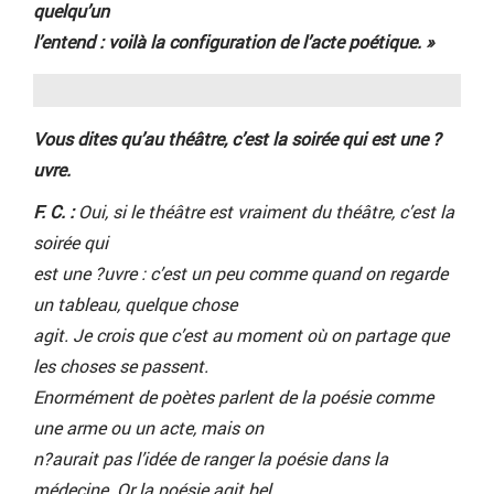
quelqu’un
l’entend : voilà la configuration de l’acte poétique.
»
Vous dites qu’au théâtre, c’est la soirée qui est une ?
uvre.
F. C. :
Oui, si le théâtre est vraiment du théâtre, c’est la
soirée qui
est une ?uvre : c’est un peu comme quand on regarde
un tableau, quelque chose
agit. Je crois que c’est au moment où on partage que
les choses se passent.
Enormément de poètes parlent de la poésie comme
une arme ou un acte, mais on
n?aurait pas l’idée de ranger la poésie dans la
médecine. Or la poésie agit bel