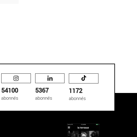
54100
5367
1172
abonnés
abonnés
abonnés