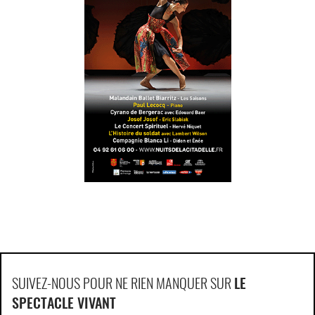
SUIVEZ-NOUS POUR NE RIEN MANQUER SUR
LE
SPECTACLE VIVANT