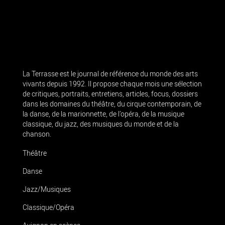
La Terrasse est le journal de référence du monde des arts
vivants depuis 1992. Il propose chaque mois une sélection
de critiques, portraits, entretiens, articles, focus, dossiers
dans les domaines du théâtre, du cirque contemporain, de
la danse, de la marionnette, de l’opéra, de la musique
classique, du jazz, des musiques du monde et de la
chanson.
Théâtre
Danse
Jazz/Musiques
Classique/Opéra