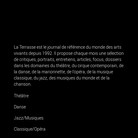
La Terrasse est le journal de référence du monde des arts
vivants depuis 1992. Il propose chaque mois une sélection
de critiques, portraits, entretiens, articles, focus, dossiers
dans les domaines du théâtre, du cirque contemporain, de
la danse, de la marionnette, de l’opéra, de la musique
classique, du jazz, des musiques du monde et de la
chanson.
Théâtre
Danse
Jazz/Musiques
Classique/Opéra