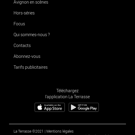
Avignon en scènes
Hors-séries
Focus
Qui sommes-nous ?
Contacts
Abonnez-vous
Tarifs publicitaires
Téléchargez
l'application La Terrasse
La Terrasse ©2021
|
Mentions légales