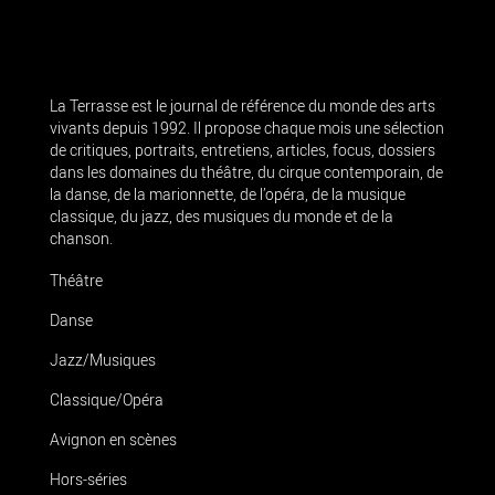
La Terrasse est le journal de référence du monde des arts
vivants depuis 1992. Il propose chaque mois une sélection
de critiques, portraits, entretiens, articles, focus, dossiers
dans les domaines du théâtre, du cirque contemporain, de
la danse, de la marionnette, de l’opéra, de la musique
classique, du jazz, des musiques du monde et de la
chanson.
Théâtre
Danse
Jazz/Musiques
Classique/Opéra
Avignon en scènes
Hors-séries