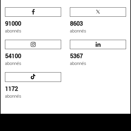
91000
8603
abonnés
abonnés
54100
5367
abonnés
abonnés
1172
abonnés