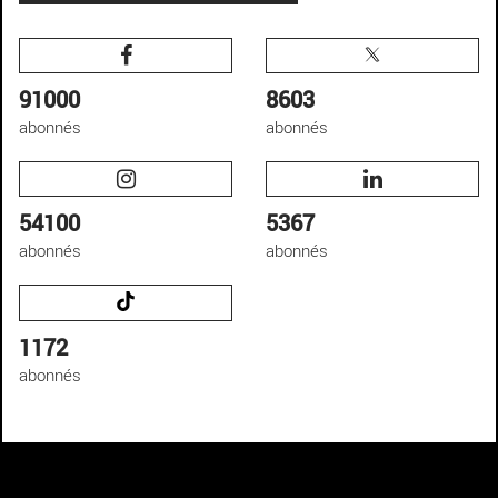
91000
8603
abonnés
abonnés
54100
5367
abonnés
abonnés
1172
abonnés