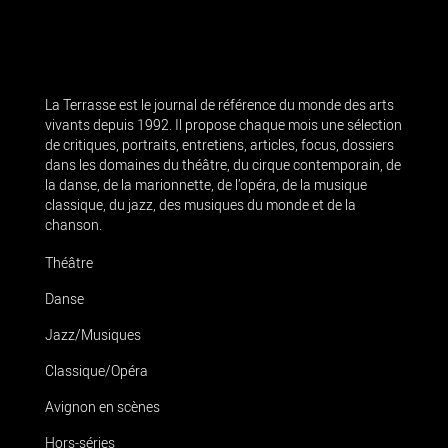
La Terrasse est le journal de référence du monde des arts
vivants depuis 1992. Il propose chaque mois une sélection
de critiques, portraits, entretiens, articles, focus, dossiers
dans les domaines du théâtre, du cirque contemporain, de
la danse, de la marionnette, de l’opéra, de la musique
classique, du jazz, des musiques du monde et de la
chanson.
Théâtre
Danse
Jazz/Musiques
Classique/Opéra
Avignon en scènes
Hors-séries