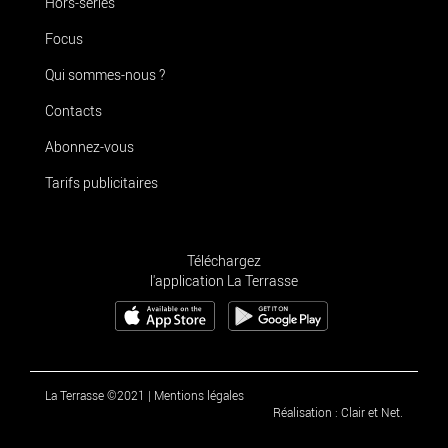
Hors-séries
Focus
Qui sommes-nous ?
Contacts
Abonnez-vous
Tarifs publicitaires
Téléchargez
l'application La Terrasse
La Terrasse ©2021
|
Mentions légales
Réalisation : Clair et Net.