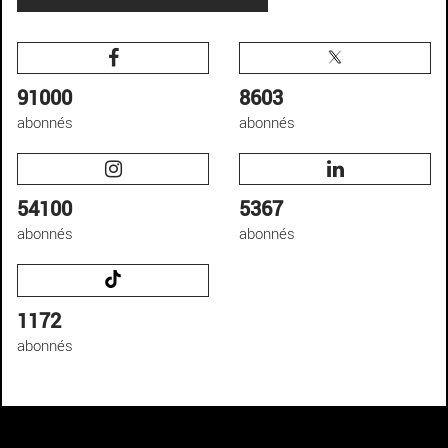
91000
8603
abonnés
abonnés
54100
5367
abonnés
abonnés
1172
abonnés