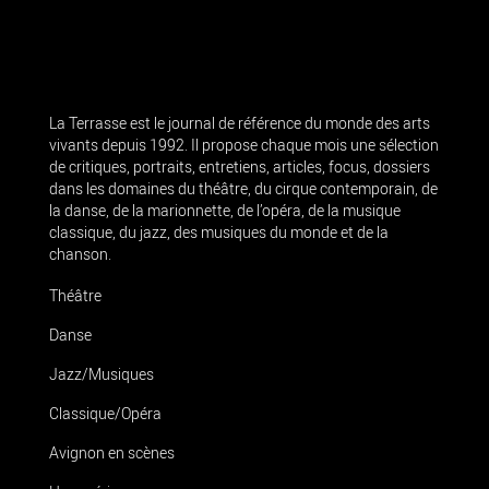
La Terrasse est le journal de référence du monde des arts
vivants depuis 1992. Il propose chaque mois une sélection
de critiques, portraits, entretiens, articles, focus, dossiers
dans les domaines du théâtre, du cirque contemporain, de
la danse, de la marionnette, de l’opéra, de la musique
classique, du jazz, des musiques du monde et de la
chanson.
Théâtre
Danse
Jazz/Musiques
Classique/Opéra
Avignon en scènes