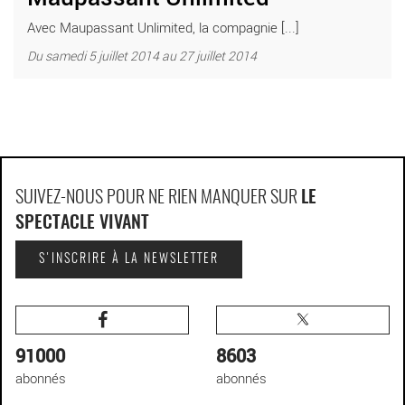
Avec Maupassant Unlimited, la compagnie [...]
Du samedi 5 juillet 2014 au 27 juillet 2014
SUIVEZ-NOUS POUR NE RIEN MANQUER SUR
LE
SPECTACLE VIVANT
S'INSCRIRE À LA NEWSLETTER
91000
8603
abonnés
abonnés