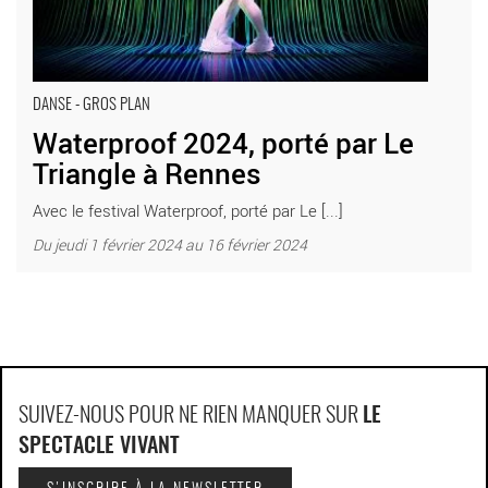
DANSE - GROS PLAN
Waterproof 2024, porté par Le
Triangle à Rennes
Avec le festival Waterproof, porté par Le [...]
Du jeudi 1 février 2024 au 16 février 2024
SUIVEZ-NOUS POUR NE RIEN MANQUER SUR
LE
SPECTACLE VIVANT