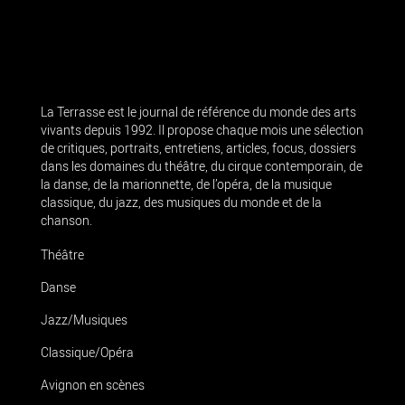
La Terrasse est le journal de référence du monde des arts
vivants depuis 1992. Il propose chaque mois une sélection
de critiques, portraits, entretiens, articles, focus, dossiers
dans les domaines du théâtre, du cirque contemporain, de
la danse, de la marionnette, de l’opéra, de la musique
classique, du jazz, des musiques du monde et de la
chanson.
Théâtre
Danse
Jazz/Musiques
Classique/Opéra
Avignon en scènes